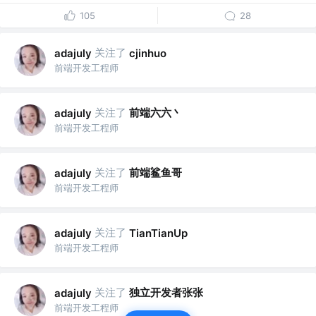
105
28
关注了
adajuly
cjinhuo
前端开发工程师
关注了
前端六六丶
adajuly
前端开发工程师
关注了
前端鲨鱼哥
adajuly
前端开发工程师
关注了
adajuly
TianTianUp
前端开发工程师
关注了
独立开发者张张
adajuly
前端开发工程师