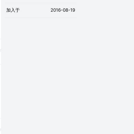
加入于
2016-08-19