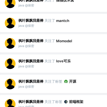
枫叶飘飘我最棒
关注了
狸猫技术窝
java @保密
枫叶飘飘我最棒
关注了
mantch
java @保密
枫叶飘飘我最棒
关注了
Momodel
java @保密
枫叶飘飘我最棒
关注了
love可乐
java @保密
枫叶飘飘我最棒
关注了标签
开源
java @保密
枫叶飘飘我最棒
关注了标签
前端框架
java @保密