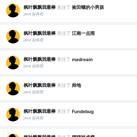
枫叶飘飘我最棒
关注了
捡田螺的小男孩
java @保密
枫叶飘飘我最棒
关注了
江南一点雨
java @保密
枫叶飘飘我最棒
关注了
madreain
java @保密
枫叶飘飘我最棒
关注了
帅地
java @保密
枫叶飘飘我最棒
关注了
Fundebug
java @保密