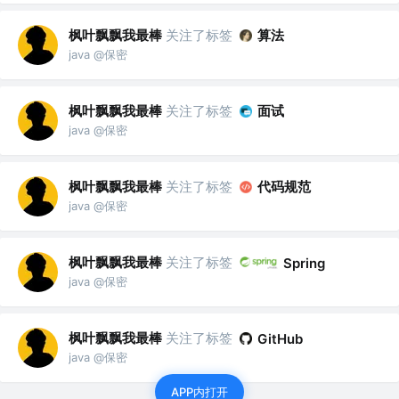
枫叶飘飘我最棒
关注了标签
算法
java @保密
枫叶飘飘我最棒
关注了标签
面试
java @保密
枫叶飘飘我最棒
关注了标签
代码规范
java @保密
枫叶飘飘我最棒
关注了标签
Spring
java @保密
枫叶飘飘我最棒
关注了标签
GitHub
java @保密
APP内打开