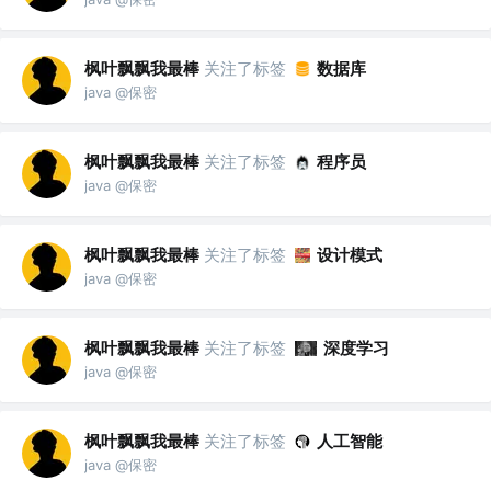
枫叶飘飘我最棒
关注了标签
数据库
java @保密
枫叶飘飘我最棒
关注了标签
程序员
java @保密
枫叶飘飘我最棒
关注了标签
设计模式
java @保密
枫叶飘飘我最棒
关注了标签
深度学习
java @保密
枫叶飘飘我最棒
关注了标签
人工智能
java @保密