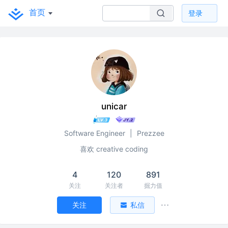
首页
登录
unicar
Software Engineer
|
Prezzee
喜欢 creative coding
4
120
891
关注
关注者
掘力值
关注
私信