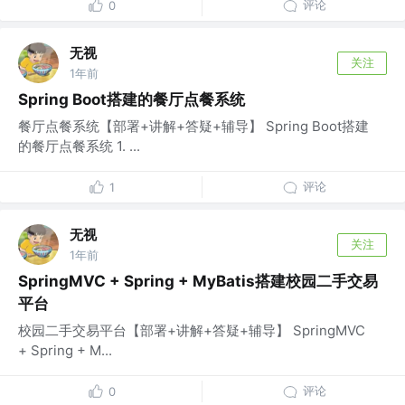
评论
0
无视
关注
1年前
Spring Boot搭建的餐厅点餐系统
餐厅点餐系统【部署+讲解+答疑+辅导】 Spring Boot搭建
的餐厅点餐系统 1. ...
评论
1
无视
关注
1年前
SpringMVC + Spring + MyBatis搭建校园二手交易
平台
校园二手交易平台【部署+讲解+答疑+辅导】 SpringMVC
+ Spring + M...
评论
0