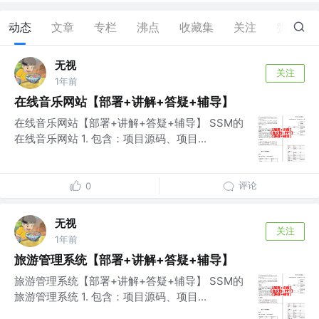
动态
文章
专栏
沸点
收藏集
关注
赞
0
无视
关注
1年前
在线音乐网站【部署+讲解+答疑+辅导】
在线音乐网站【部署+讲解+答疑+辅导】 SSM的
在线音乐网站 1. 包含：项目源码、项目...
评论
0
无视
关注
1年前
旅游管理系统【部署+讲解+答疑+辅导】
旅游管理系统【部署+讲解+答疑+辅导】 SSM的
旅游管理系统 1. 包含：项目源码、项目...