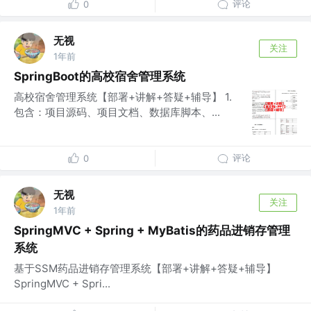
评论
0
无视
关注
1年前
SpringBoot的高校宿舍管理系统
高校宿舍管理系统【部署+讲解+答疑+辅导】 1.
包含：项目源码、项目文档、数据库脚本、...
评论
0
无视
关注
1年前
SpringMVC + Spring + MyBatis的药品进销存管理
系统
基于SSM药品进销存管理系统【部署+讲解+答疑+辅导】
SpringMVC + Spri...