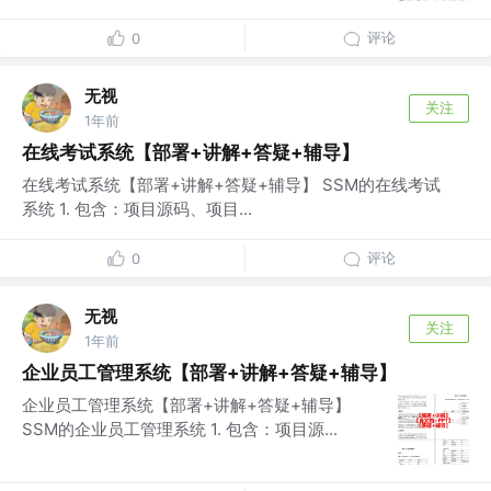
评论
0
无视
关注
1年前
在线考试系统【部署+讲解+答疑+辅导】
在线考试系统【部署+讲解+答疑+辅导】 SSM的在线考试
系统 1. 包含：项目源码、项目...
评论
0
无视
关注
1年前
企业员工管理系统【部署+讲解+答疑+辅导】
企业员工管理系统【部署+讲解+答疑+辅导】
SSM的企业员工管理系统 1. 包含：项目源...