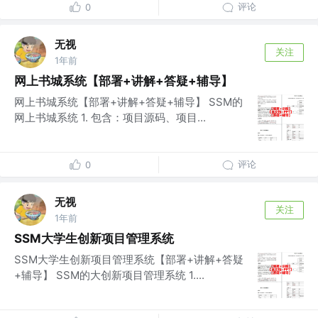
评论
0
无视
关注
1年前
网上书城系统【部署+讲解+答疑+辅导】
网上书城系统【部署+讲解+答疑+辅导】 SSM的
网上书城系统 1. 包含：项目源码、项目...
评论
0
无视
关注
1年前
SSM大学生创新项目管理系统
SSM大学生创新项目管理系统【部署+讲解+答疑
+辅导】 SSM的大创新项目管理系统 1....