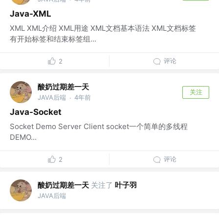
Java-XML
XML XML介绍 XML用途 XML文档基本语法 XML文档标签
有开始标签和结束标签组...
评论
2
酸奶过期差一天
关注
JAVA后端
4年前
·
Java-Socket
Socket Demo Server Client socket一个简单的多线程
DEMO...
评论
2
酸奶过期差一天
关注了
叶子羽
JAVA后端