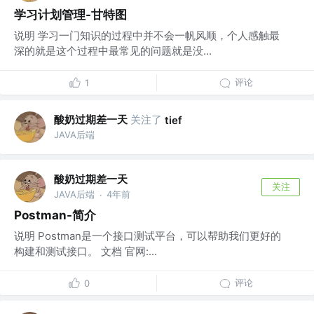
学习计划管理-甘特图
说明 学习一门知识的过程中并不会一帆风顺，个人感触最
深的就是这个过程中最常见的问题就是没...
评论
1
酸奶过期差一天
关注了
tief
JAVA后端
酸奶过期差一天
关注
JAVA后端
4年前
·
Postman-简介
说明 Postman是一个接口测试平台，可以帮助我们更好的
构建和测试接口。 文档 官网:...
评论
0