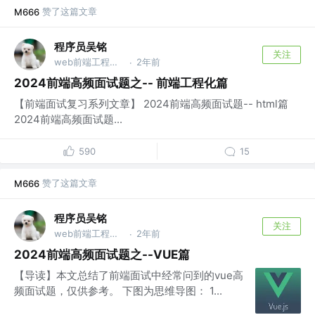
赞了这篇文章
M666
程序员吴铭
关注
web前端工程师 @公众号@深圳湾码农(ydhlwnxs)
2年前
·
2024前端高频面试题之-- 前端工程化篇
【前端面试复习系列文章】 2024前端高频面试题-- html篇
2024前端高频面试题...
590
15
赞了这篇文章
M666
程序员吴铭
关注
web前端工程师 @公众号@深圳湾码农(ydhlwnxs)
2年前
·
2024前端高频面试题之--VUE篇
【导读】本文总结了前端面试中经常问到的vue高
频面试题，仅供参考。 下图为思维导图： 1...