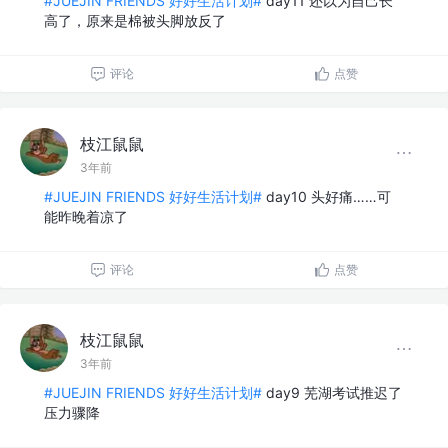
#JUEJIN FRIENDS 好好生活计划#
day11 还以为自己长
高了，原来是棉被头脚放反了
评论
点赞
枝江鼠鼠
3年前
#JUEJIN FRIENDS 好好生活计划#
day10 头好痛……可
能昨晚着凉了
评论
点赞
枝江鼠鼠
3年前
#JUEJIN FRIENDS 好好生活计划#
day9 芜湖考试推迟了
压力骤降