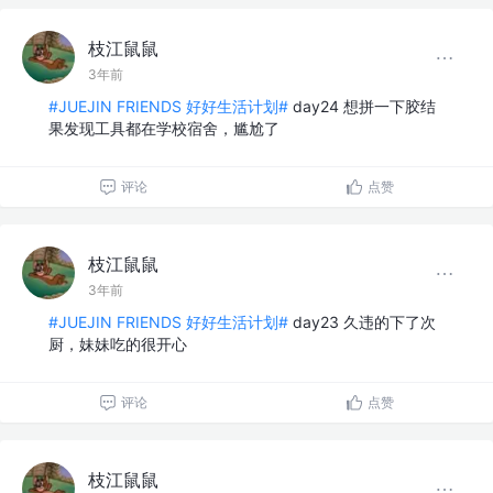
枝江鼠鼠
3年前
#JUEJIN FRIENDS 好好生活计划#
day24 想拼一下胶结
果发现工具都在学校宿舍，尴尬了
评论
点赞
枝江鼠鼠
3年前
#JUEJIN FRIENDS 好好生活计划#
day23 久违的下了次
厨，妹妹吃的很开心
评论
点赞
枝江鼠鼠