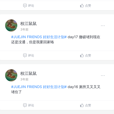
评论
点赞
枝江鼠鼠
3年前
#JUEJIN FRIENDS 好好生活计划#
day17 撤硕堵到现在
还是没通，但是我要回家咯
评论
点赞
枝江鼠鼠
3年前
#JUEJIN FRIENDS 好好生活计划#
day16 厕所又又又又
堵住了
评论
点赞