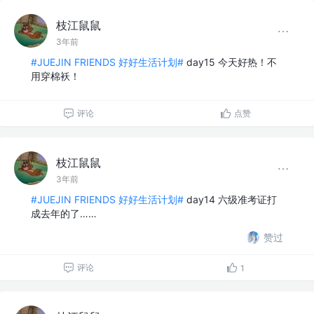
枝江鼠鼠
3年前
#JUEJIN FRIENDS 好好生活计划#
day15 今天好热！不
用穿棉袄！
评论
点赞
枝江鼠鼠
3年前
#JUEJIN FRIENDS 好好生活计划#
day14 六级准考证打
成去年的了……
赞过
评论
1