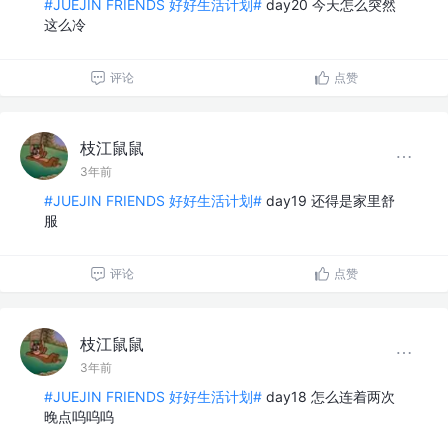
#JUEJIN FRIENDS 好好生活计划#
day20 今天怎么突然
这么冷
评论
点赞
枝江鼠鼠
3年前
#JUEJIN FRIENDS 好好生活计划#
day19 还得是家里舒
服
评论
点赞
枝江鼠鼠
3年前
#JUEJIN FRIENDS 好好生活计划#
day18 怎么连着两次
晚点呜呜呜