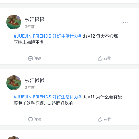
枝江鼠鼠
3年前
#JUEJIN FRIENDS 好好生活计划#
day12 每天不锻炼一
下晚上都睡不着
评论
点赞
枝江鼠鼠
3年前
#JUEJIN FRIENDS 好好生活计划#
day11 为什么会有酸
菜包子这种东西……还挺好吃的
评论
点赞