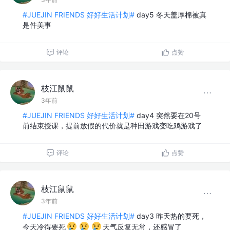
#JUEJIN FRIENDS 好好生活计划#
day5 冬天盖厚棉被真
是件美事
评论
点赞
枝江鼠鼠
3年前
#JUEJIN FRIENDS 好好生活计划#
day4 突然要在20号
前结束授课，提前放假的代价就是种田游戏变吃鸡游戏了
评论
点赞
枝江鼠鼠
3年前
#JUEJIN FRIENDS 好好生活计划#
day3 昨天热的要死，
今天冷得要死
天气反复无常，还感冒了