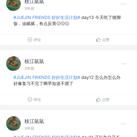
枝江鼠鼠
3年前
#JUEJIN FRIENDS 好好生活计划#
day13 今天吃了猪脚
饭，油腻腻，有点反胃🤢🤢🤢
评论
点赞
枝江鼠鼠
3年前
#JUEJIN FRIENDS 好好生活计划#
day12 怎么办怎么办
好像复习不完了啊早知道不摆了
评论
点赞
枝江鼠鼠
3年前