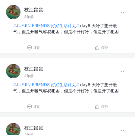
枝江鼠鼠
3年前
#JUEJIN FRIENDS 好好生活计划#
day6 天冷了想开暖
气，但是开暖气容易犯困，但是不开好冷，但是开了犯困
评论
点赞
枝江鼠鼠
3年前
#JUEJIN FRIENDS 好好生活计划#
day6 天冷了想开暖
气，但是开暖气容易犯困，但是不开好冷，但是开了犯困
评论
点赞
枝江鼠鼠
3年前