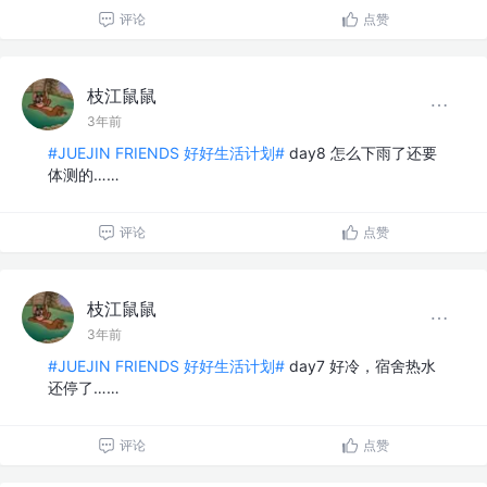
评论
点赞
枝江鼠鼠
3年前
#JUEJIN FRIENDS 好好生活计划#
day8 怎么下雨了还要
体测的……
评论
点赞
枝江鼠鼠
3年前
#JUEJIN FRIENDS 好好生活计划#
day7 好冷，宿舍热水
还停了……
评论
点赞