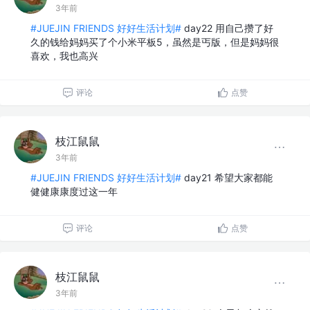
3年前
#JUEJIN FRIENDS 好好生活计划#
day22 用自己攒了好
久的钱给妈妈买了个小米平板5，虽然是丐版，但是妈妈很
喜欢，我也高兴
评论
点赞
枝江鼠鼠
3年前
#JUEJIN FRIENDS 好好生活计划#
day21 希望大家都能
健健康康度过这一年
评论
点赞
枝江鼠鼠
3年前