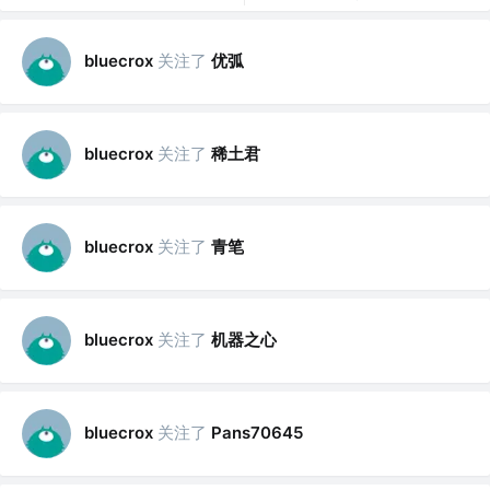
关注了
优弧
bluecrox
关注了
稀土君
bluecrox
关注了
青笔
bluecrox
关注了
机器之心
bluecrox
关注了
bluecrox
Pans70645