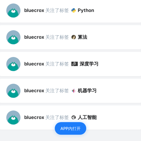
关注了标签
bluecrox
Python
关注了标签
算法
bluecrox
关注了标签
深度学习
bluecrox
关注了标签
机器学习
bluecrox
关注了标签
人工智能
bluecrox
APP内打开