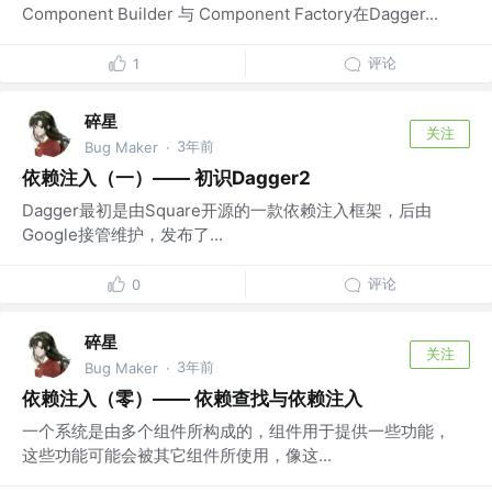
Component Builder 与 Component Factory在Dagger...
评论
1
碎星
关注
3年前
Bug Maker
·
依赖注入（一）—— 初识Dagger2
Dagger最初是由Square开源的一款依赖注入框架，后由
Google接管维护，发布了...
评论
0
碎星
关注
3年前
Bug Maker
·
依赖注入（零）—— 依赖查找与依赖注入
一个系统是由多个组件所构成的，组件用于提供一些功能，
这些功能可能会被其它组件所使用，像这...