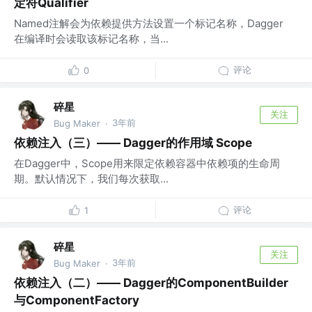
定符Qualifier
Named注解会为依赖提供方法设置一个标记名称，Dagger
在编译时会读取该标记名称，当...
评论
0
碎星
关注
3年前
Bug Maker
·
依赖注入（三）—— Dagger的作用域 Scope
在Dagger中，Scope用来限定依赖容器中依赖项的生命周
期。默认情况下，我们每次获取...
评论
1
碎星
关注
3年前
Bug Maker
·
依赖注入（二）—— Dagger的ComponentBuilder
与ComponentFactory