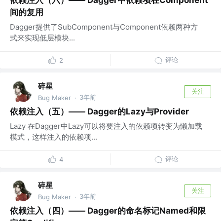
依赖注入（六）—— Dagger中依赖项在Component
间的复用
Dagger提供了SubComponent与Component依赖两种方
式来实现低层模块...
评论
2
碎星
关注
3年前
Bug Maker
·
依赖注入（五）—— Dagger的Lazy与Provider
Lazy 在Dagger中Lazy可以将要注入的依赖项转变为懒加载
模式，这样注入的依赖项...
评论
4
碎星
关注
3年前
Bug Maker
·
依赖注入（四）—— Dagger的命名标记Named和限