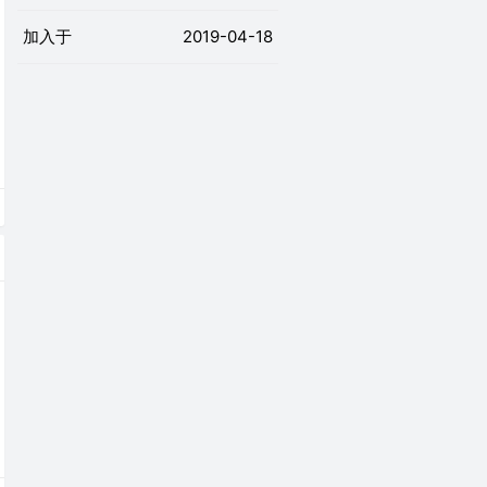
加入于
2019-04-18