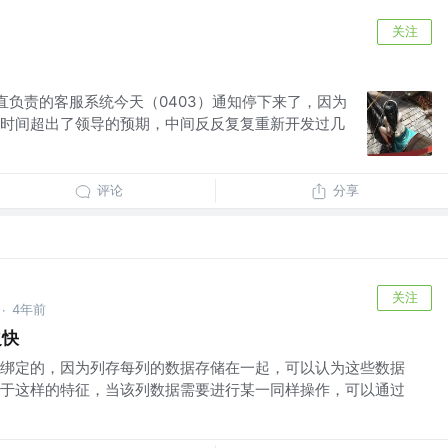
关注
一直负责的客服系统今天（0403）通知停下来了，因为
时间超出了领导的预期，中间反反复复重新开发过几
评论
分享
关注
4年前
·
之快
绑定的，因为列存每列的数据存储在一起，可以认为这些数据
于这样的特征，当该列数据需要进行某一同样操作，可以通过