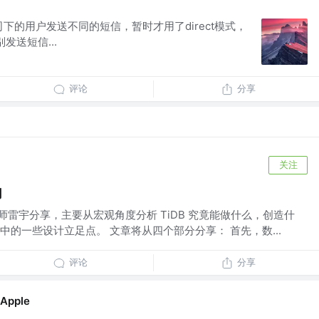
公司下的用户发送不同的短信，暂时才用了direct模式，
别发送短信...
评论
分享
关注
用
工程师雷宇分享，主要从宏观角度分析 TiDB 究竟能做什么，创造什
的一些设计立足点。 文章将从四个部分分享： 首先，数...
评论
分享
Apple