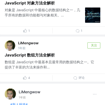
JavaScript 对象方法全解析
对象是 JavaScript 中最核心的数据结构之一，几
乎所有的数据和功能都与对象相关。...
1
1
LiMengwow
关注
1年前
JavaScript 数组方法全解析
数组是 JavaScript 中最基本且最常用的数据结构之一。它
提供了丰富的方法来操作和...
评论
4
LiMengwow
1年前
#新人报道#