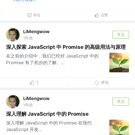
评论
点赞
LiMengwow
关注
1年前
深入探索 JavaScript 中 Promise 的高级用法与原理
在之前的介绍中，我们已经对 JavaScript 中的
Promise 有了初步的了解。...
评论
1
LiMengwow
关注
1年前
深入理解 JavaScript 中的 Promise
深入理解 JavaScript 中的 Promise 在现代
JavaScript 开发...