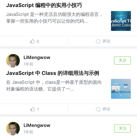
JavaScript 编程中的实用小技巧
JavaScript 是一种灵活且功能强大的编程语言，
掌握一些实用的小技巧可以让你的代码...
评论
0
LiMengwow
关注
1年前
JavaScript 中 Class 的详细用法与示例
在 JavaScript 中，class是一种基于原型的面向
对象编程的语法糖。它提供了一...
评论
1
LiMengwow
关注
1年前