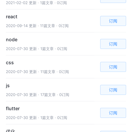
2021-02-02 更新 ·
1篇文章 · 0订阅
react
订阅
2020-09-14 更新 ·
11篇文章 · 0订阅
node
订阅
2020-07-30 更新 ·
1篇文章 · 0订阅
css
订阅
2020-07-30 更新 ·
11篇文章 · 0订阅
js
订阅
2020-07-30 更新 ·
17篇文章 · 0订阅
flutter
订阅
2020-07-30 更新 ·
1篇文章 · 0订阅
优化