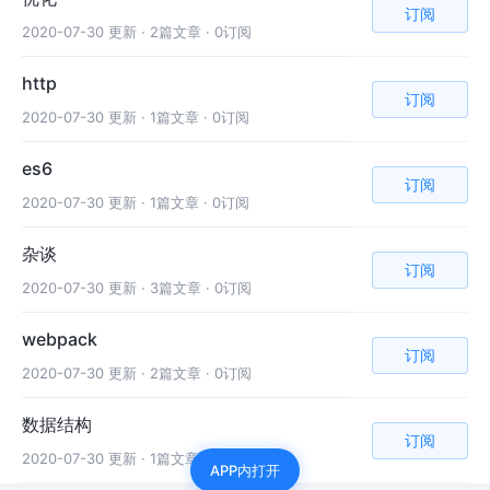
订阅
2020-07-30 更新 ·
2篇文章 · 0订阅
http
订阅
2020-07-30 更新 ·
1篇文章 · 0订阅
es6
订阅
2020-07-30 更新 ·
1篇文章 · 0订阅
杂谈
订阅
2020-07-30 更新 ·
3篇文章 · 0订阅
webpack
订阅
2020-07-30 更新 ·
2篇文章 · 0订阅
数据结构
订阅
2020-07-30 更新 ·
1篇文章 · 0订阅
APP内打开