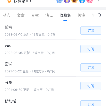
获得徽章 9
动态
文章
专栏
沸点
收藏集
关注
赞
108
前端
订阅
2022-08-10 更新 ·
18篇文章 · 0订阅
vue
订阅
2022-08-05 更新 ·
6篇文章 · 0订阅
面试
订阅
2021-10-22 更新 ·
21篇文章 · 0订阅
分享
订阅
2021-06-30 更新 ·
1篇文章 · 0订阅
移动端
订阅