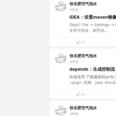
快乐肥宅气泡水
4年前
IDEA：设置maven镜
Step1: File -> Settings
文件不存在，则手动...
0
快乐肥宅气泡水
4年前
depends：生成控制流
快速使用 下载最新的jar包 通过CL
<args> 实例：java -Xmx4g 
0
快乐肥宅气泡水
4年前