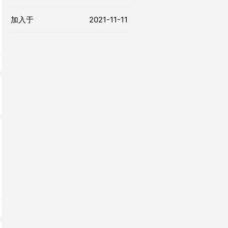
加入于
2021-11-11