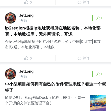
评论
0
JetLong
关注
1年前
ip2region根据ip地址获得所在地区名称，本地化部
署，本地数据库，无外网请求，开源
介绍 根据ip地址获得所在地区名称，如：中国|0|北京|北京
市|联通。本地化部署，本地数...
评论
0
JetLong
关注
1年前
中小型项目如何拥有自己的附件管理系统？看这一个就
够了
简要说明： EasyFileDock（简称：EFD） - 是一
个开源的文件资源管理平台(...