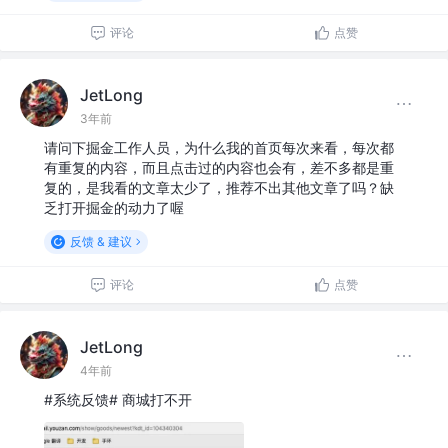
评论
点赞
JetLong
3年前
请问下掘金工作人员，为什么我的首页每次来看，每次都
有重复的内容，而且点击过的内容也会有，差不多都是重
复的，是我看的文章太少了，推荐不出其他文章了吗？缺
乏打开掘金的动力了喔
反馈 & 建议
评论
点赞
JetLong
4年前
#系统反馈# 商城打不开