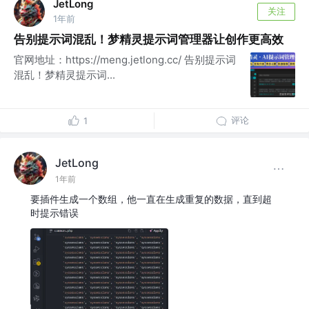
JetLong
关注
1年前
告别提示词混乱！梦精灵提示词管理器让创作更高效
官网地址：https://meng.jetlong.cc/ 告别提示词
混乱！梦精灵提示词...
评论
1
JetLong
1年前
要插件生成一个数组，他一直在生成重复的数据，直到超
时提示错误