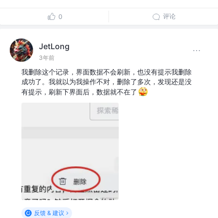
评论
0
JetLong
3年前
我删除这个记录，界面数据不会刷新，也没有提示我删除
成功了。我就以为我操作不对，删除了多次，发现还是没
有提示，刷新下界面后，数据就不在了
反馈 & 建议