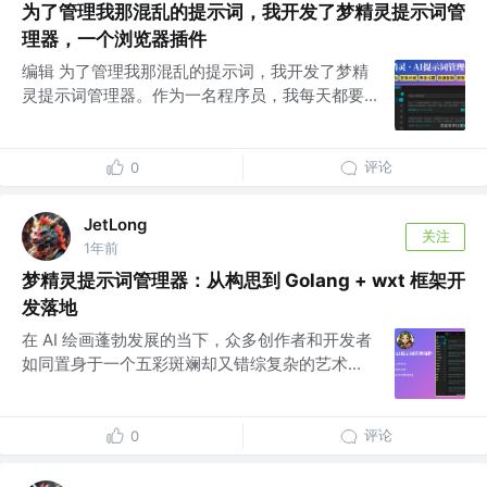
为了管理我那混乱的提示词，我开发了梦精灵提示词管
理器，一个浏览器插件
​编辑 为了管理我那混乱的提示词，我开发了梦精
灵提示词管理器。作为一名程序员，我每天都要...
评论
0
JetLong
关注
1年前
梦精灵提示词管理器：从构思到 Golang + wxt 框架开
发落地
在 AI 绘画蓬勃发展的当下，众多创作者和开发者
如同置身于一个五彩斑斓却又错综复杂的艺术...
评论
0