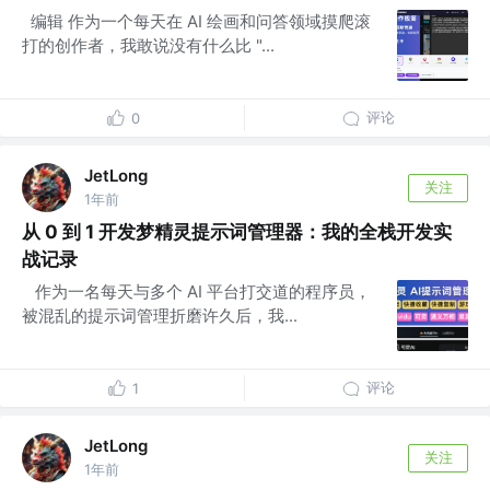
​ ​编辑 作为一个每天在 AI 绘画和问答领域摸爬滚
打的创作者，我敢说没有什么比 "...
评论
0
JetLong
关注
1年前
从 0 到 1 开发梦精灵提示词管理器：我的全栈开发实
战记录
​ ​ 作为一名每天与多个 AI 平台打交道的程序员，
被混乱的提示词管理折磨许久后，我...
评论
1
JetLong
关注
1年前