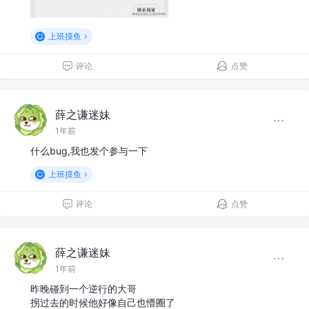
上班摸鱼
评论
点赞
薛之谦迷妹
1年前
什么bug,我也发个参与一下
上班摸鱼
评论
点赞
薛之谦迷妹
1年前
昨晚碰到一个逆行的大哥
拐过去的时候他好像自己也懵圈了