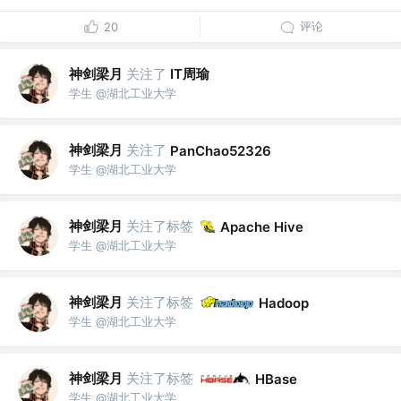
评论
20
神剑梁月
关注了
IT周瑜
学生 @湖北工业大学
神剑梁月
关注了
PanChao52326
学生 @湖北工业大学
神剑梁月
关注了标签
Apache Hive
学生 @湖北工业大学
神剑梁月
关注了标签
Hadoop
学生 @湖北工业大学
神剑梁月
关注了标签
HBase
学生 @湖北工业大学