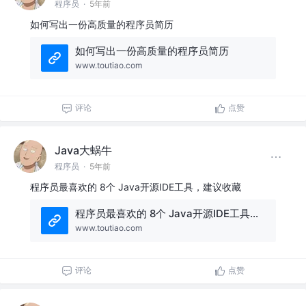
程序员
·
5年前
如何写出一份高质量的程序员简历
如何写出一份高质量的程序员简历
www.toutiao.com
评论
点赞
Java大蜗牛
程序员
·
5年前
程序员最喜欢的 8个 Java开源IDE工具，建议收藏
程序员最喜欢的 8个 Java开源IDE工具，建议收藏
www.toutiao.com
评论
点赞