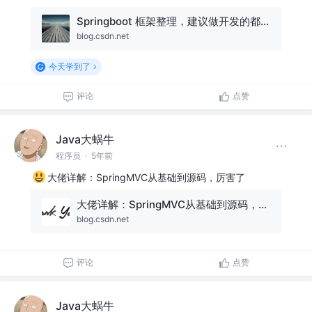
Springboot 框架整理，建议做开发的都看看，整理的比较详细！
blog.csdn.net
今天学到了
评论
点赞
Java大蜗牛
程序员
·
5年前
大佬详解：SpringMVC从基础到源码，厉害了
大佬详解：SpringMVC从基础到源码，厉害了
blog.csdn.net
评论
点赞
Java大蜗牛