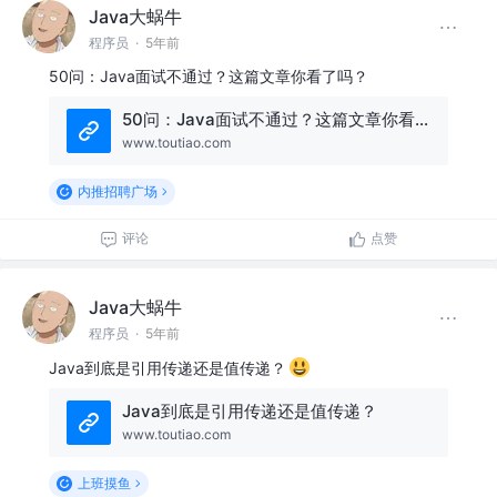
Java大蜗牛
程序员
·
5年前
50问：Java面试不通过？这篇文章你看了吗？
50问：Java面试不通过？这篇文章你看了吗？
www.toutiao.com
内推招聘广场
评论
点赞
Java大蜗牛
程序员
·
5年前
Java到底是引用传递还是值传递？
Java到底是引用传递还是值传递？
www.toutiao.com
上班摸鱼