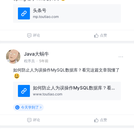
头条号
mp.toutiao.com
评论
点赞
Java大蜗牛
程序员
·
5年前
如何防止人为误操作MySQL数据库？看完这篇文章我懂了
如何防止人为误操作MySQL数据库？看完这篇文章我懂了
www.toutiao.com
今天学到了
评论
点赞