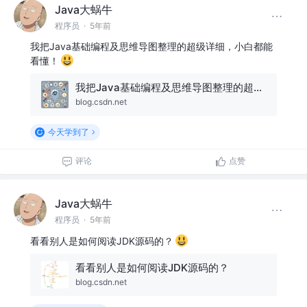
Java大蜗牛
程序员
·
5年前
我把Java基础编程及思维导图整理的超级详细，小白都能
看懂！
我把Java基础编程及思维导图整理的超级详细，小白都能看懂！
blog.csdn.net
今天学到了
评论
点赞
Java大蜗牛
程序员
·
5年前
看看别人是如何阅读JDK源码的？
看看别人是如何阅读JDK源码的？
blog.csdn.net