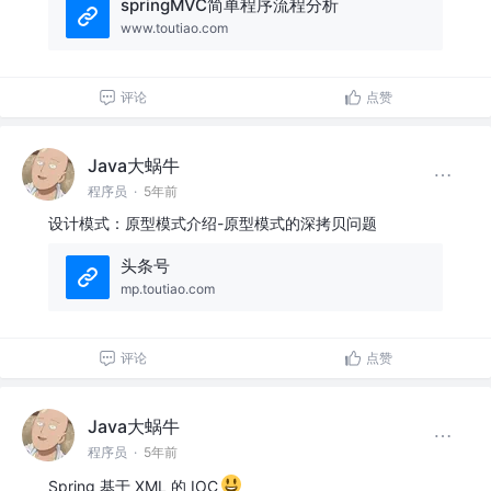
springMVC简单程序流程分析
www.toutiao.com
评论
点赞
Java大蜗牛
程序员
·
5年前
设计模式：原型模式介绍-原型模式的深拷贝问题
头条号
mp.toutiao.com
评论
点赞
Java大蜗牛
程序员
·
5年前
Spring 基于 XML 的 IOC