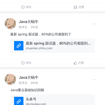
评论
点赞
Java大蜗牛
程序员
·
5年前
最新 spring 面试题，80%的公司都面到了
最新 spring 面试题，80%的公司都面到了
zhuanlan.zhihu.com
评论
点赞
Java大蜗牛
程序员
·
6年前
Java重点基础知识回顾
头条号
mp.toutiao.com