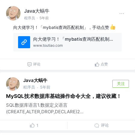
Java大蜗牛
程序员
·
5年前
向大佬学习！「mybatis查询匹配机制」，手动点赞
向大佬学习！「mybatis查询匹配机制」，手动点赞
www.toutiao.com
评论
点赞
Java大蜗牛
关注
程序员
5年前
·
MySQL技术数据库基础操作命令大全，建议收藏！
SQL数据库语言1.数据定义语言
(CREATE,ALTER,DROP,DECLARE)2...
评论
1