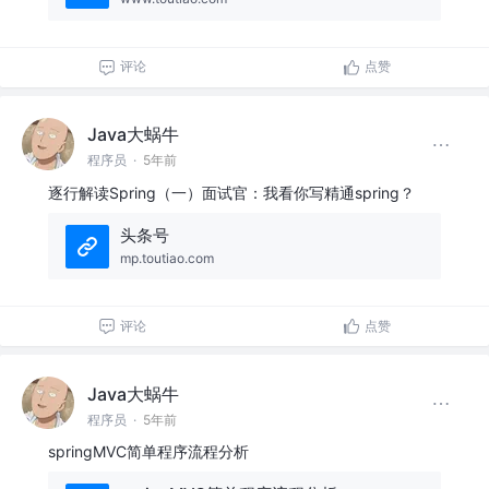
评论
点赞
Java大蜗牛
程序员
·
5年前
逐行解读Spring（一）面试官：我看你写精通spring？
头条号
mp.toutiao.com
评论
点赞
Java大蜗牛
程序员
·
5年前
springMVC简单程序流程分析