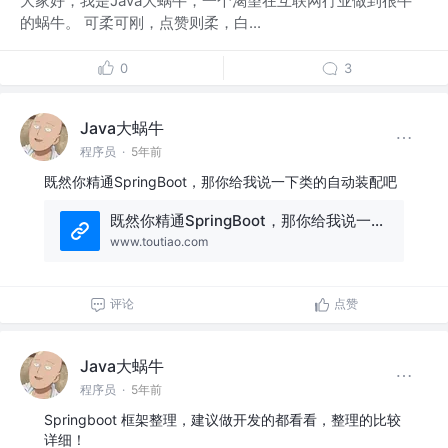
大家好，我是Java大蜗牛，一个渴望在互联网行业做到很牛
的蜗牛。 可柔可刚，点赞则柔，白...
0
3
Java大蜗牛
程序员
·
5年前
既然你精通SpringBoot，那你给我说一下类的自动装配吧
既然你精通SpringBoot，那你给我说一下类的自动装配吧
www.toutiao.com
评论
点赞
Java大蜗牛
程序员
·
5年前
Springboot 框架整理，建议做开发的都看看，整理的比较
详细！