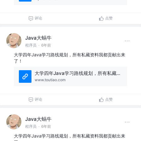
评论
点赞
Java大蜗牛
程序员
·
6年前
大学四年Java学习路线规划，所有私藏资料我都贡献出来
了！
大学四年Java学习路线规划，所有私藏资料我都贡献出来了
www.toutiao.com
评论
点赞
Java大蜗牛
程序员
·
6年前
大学四年Java学习路线规划，所有私藏资料我都贡献出来