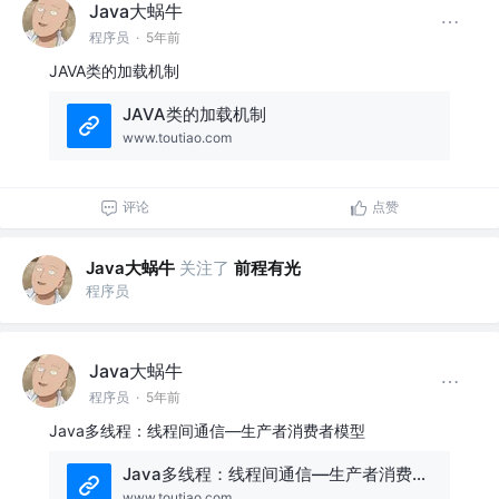
Java大蜗牛
程序员
·
5年前
JAVA类的加载机制
JAVA类的加载机制
www.toutiao.com
评论
点赞
Java大蜗牛
关注了
前程有光
程序员
Java大蜗牛
程序员
·
5年前
Java多线程：线程间通信—生产者消费者模型
Java多线程：线程间通信—生产者消费者模型
www.toutiao.com