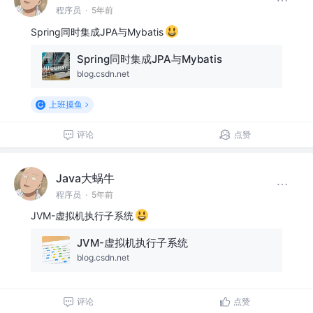
程序员
·
5年前
Spring同时集成JPA与Mybatis
Spring同时集成JPA与Mybatis
blog.csdn.net
上班摸鱼
评论
点赞
Java大蜗牛
程序员
·
5年前
JVM-虚拟机执行子系统
JVM-虚拟机执行子系统
blog.csdn.net
评论
点赞