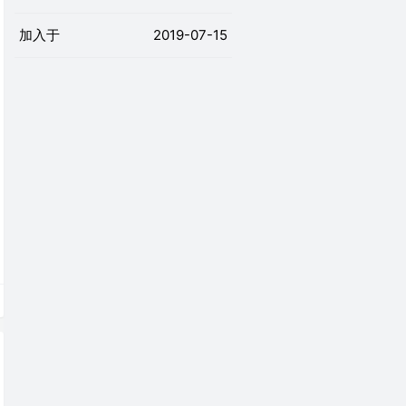
加入于
2019-07-15