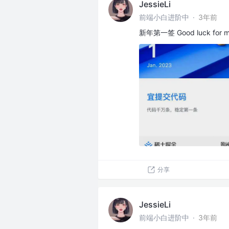
JessieLi
前端小白进阶中
·
3年前
新年第一签 Good luck for m
分享
JessieLi
前端小白进阶中
·
3年前