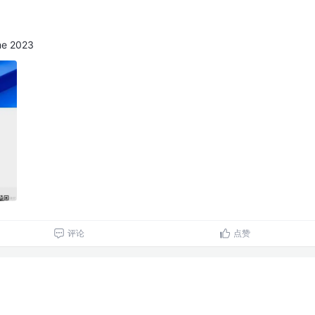
e 2023
评论
点赞