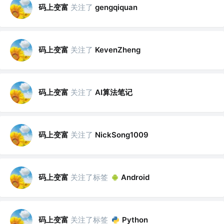
码上变富
关注了
gengqiquan
码上变富
关注了
KevenZheng
码上变富
关注了
AI算法笔记
码上变富
关注了
NickSong1009
码上变富
关注了标签
Android
码上变富
关注了标签
Python