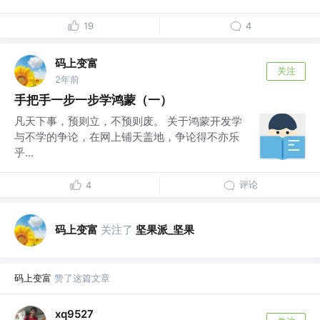
19
4
码上变富
关注
2年前
手把手一步一步学鸿蒙（一）
凡天下事，预则立，不预则废。 关于鸿蒙开发学
与不学的争论，在网上铺天盖地，争论得不亦乐
乎...
评论
4
码上变富
关注了
坚果派_坚果
码上变富
赞了这篇文章
xq9527