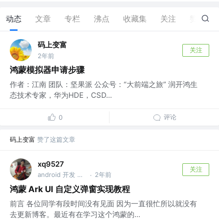
动态
文章
专栏
沸点
收藏集
关注
赞
3
码上变富
关注
2年前
鸿蒙模拟器申请步骤
作者：江南 团队：坚果派 公众号：“大前端之旅” 润开鸿生
态技术专家，华为HDE，CSD...
评论
0
码上变富
赞了这篇文章
xq9527
关注
android 开发 @游戏公司
2年前
·
鸿蒙 Ark UI 自定义弹窗实现教程
前言 各位同学有段时间没有见面 因为一直很忙所以就没有
去更新博客。最近有在学习这个鸿蒙的...