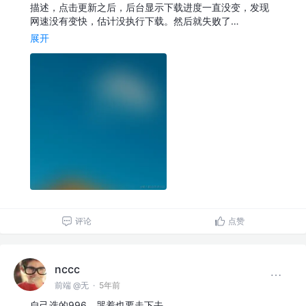
描述，点击更新之后，后台显示下载进度一直没变，发现
网速没有变快，估计没执行下载。然后就失败了…
展开
评论
点赞
nccc
前端 @无
·
5年前
自己选的996，哭着也要走下去。