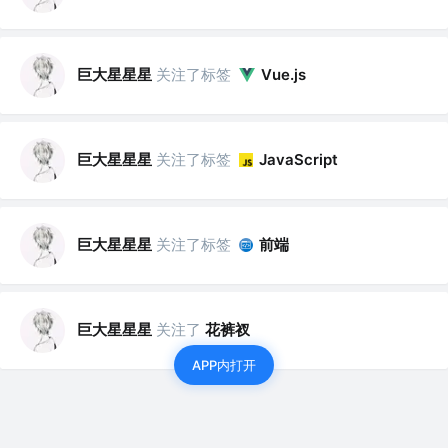
巨大星星星
关注了标签
Vue.js
巨大星星星
关注了标签
JavaScript
巨大星星星
关注了标签
前端
巨大星星星
关注了
花裤衩
APP内打开