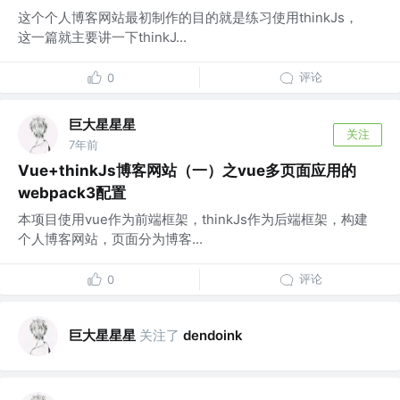
这个个人博客网站最初制作的目的就是练习使用thinkJs，
这一篇就主要讲一下thinkJ...
评论
0
巨大星星星
关注
7年前
Vue+thinkJs博客网站（一）之vue多页面应用的
webpack3配置
本项目使用vue作为前端框架，thinkJs作为后端框架，构建
个人博客网站，页面分为博客...
评论
0
巨大星星星
关注了
dendoink