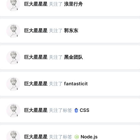
巨大星星星
关注了
浪里行舟
巨大星星星
关注了
郭东东
巨大星星星
关注了
黑金团队
巨大星星星
关注了
fantasticit
巨大星星星
关注了标签
CSS
巨大星星星
关注了标签
Node.js