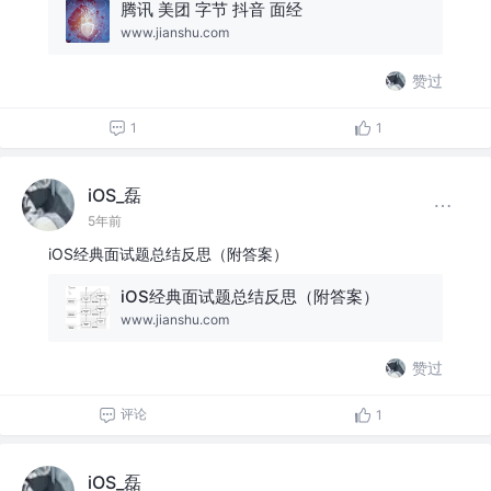
腾讯 美团 字节 抖音 面经
www.jianshu.com
赞过
1
1
iOS_磊
5年前
iOS经典面试题总结反思（附答案）
iOS经典面试题总结反思（附答案）
www.jianshu.com
赞过
评论
1
iOS_磊