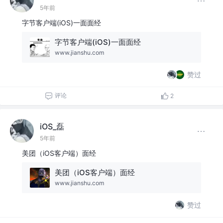
5年前
字节客户端(iOS)一面面经
字节客户端(iOS)一面面经
www.jianshu.com
赞过
评论
2
iOS_磊
5年前
美团（iOS客户端）面经
美团（iOS客户端）面经
www.jianshu.com
赞过