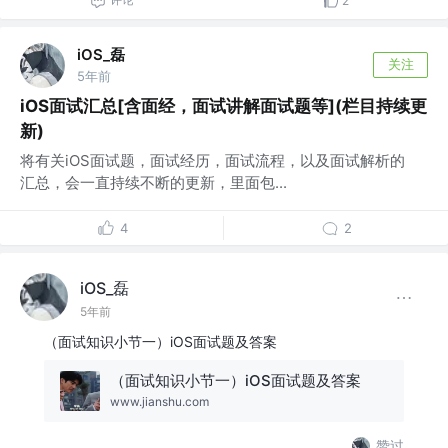
2
iOS_磊
关注
5年前
iOS面试汇总[含面经，面试讲解面试题等](栏目持续更
新)
将有关iOS面试题，面试经历，面试流程，以及面试解析的
汇总，会一直持续不断的更新，里面包...
4
2
iOS_磊
5年前
（面试知识小节一）iOS面试题及答案
（面试知识小节一）iOS面试题及答案
www.jianshu.com
赞过