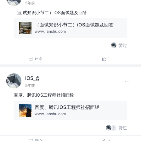
5年前
（面试知识小节二）iOS面试题及回答
（面试知识小节二）iOS面试题及回答
www.jianshu.com
赞过
评论
1
iOS_磊
5年前
百度、腾讯iOS工程师社招面经
百度、腾讯iOS工程师社招面经
www.jianshu.com
赞过
评论