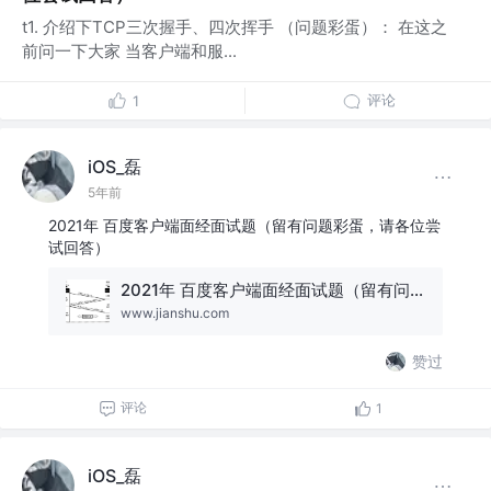
t1. 介绍下TCP三次握手、四次挥手 （问题彩蛋）： 在这之
前问一下大家 当客户端和服...
评论
1
iOS_磊
5年前
2021年 百度客户端面经面试题（留有问题彩蛋，请各位尝
试回答）
2021年 百度客户端面经面试题（留有问题彩蛋，请各位尝试回答）
www.jianshu.com
赞过
评论
1
iOS_磊