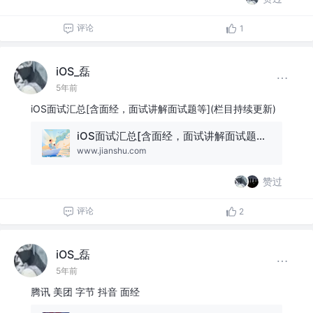
评论
1
iOS_磊
5年前
iOS面试汇总[含面经，面试讲解面试题等](栏目持续更新)
iOS面试汇总[含面经，面试讲解面试题等](栏目持续更新)
www.jianshu.com
赞过
评论
2
iOS_磊
5年前
腾讯 美团 字节 抖音 面经