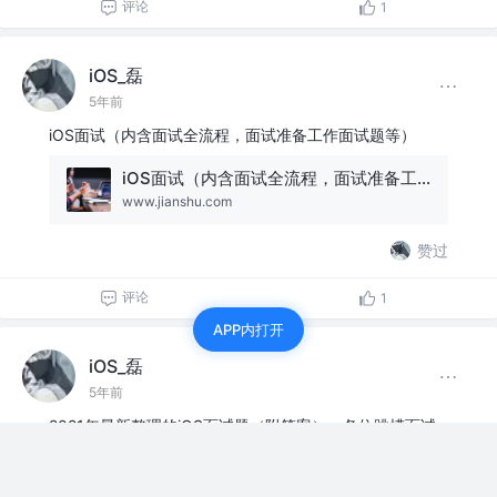
评论
1
iOS_磊
5年前
iOS面试（内含面试全流程，面试准备工作面试题等）
iOS面试（内含面试全流程，面试准备工作面试题等）
www.jianshu.com
赞过
评论
1
APP内打开
iOS_磊
5年前
2021年最新整理的iOS面试题（附答案），各位跳槽面试
的都来看看吧
2021年最新整理的iOS面试题（附答案），各位跳槽面试的都来看看吧