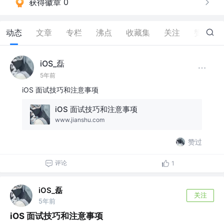
获得徽章 0
动态
文章
专栏
沸点
收藏集
关注
赞
60
iOS_磊
5年前
iOS 面试技巧和注意事项
iOS 面试技巧和注意事项
www.jianshu.com
赞过
评论
1
iOS_磊
关注
5年前
iOS 面试技巧和注意事项