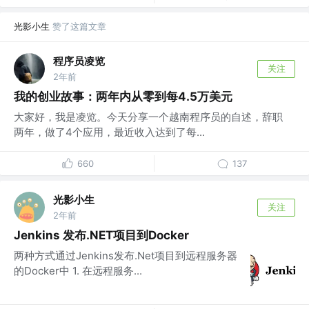
光影小生
赞了这篇文章
程序员凌览
关注
2年前
我的创业故事：两年内从零到每4.5万美元
大家好，我是凌览。今天分享一个越南程序员的自述，辞职
两年，做了4个应用，最近收入达到了每...
660
137
光影小生
关注
2年前
Jenkins 发布.NET项目到Docker
两种方式通过Jenkins发布.Net项目到远程服务器
的Docker中 1. 在远程服务...