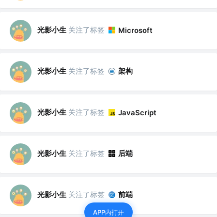
光影小生
关注了标签
Microsoft
光影小生
关注了标签
架构
光影小生
关注了标签
JavaScript
光影小生
关注了标签
后端
光影小生
关注了标签
前端
APP内打开