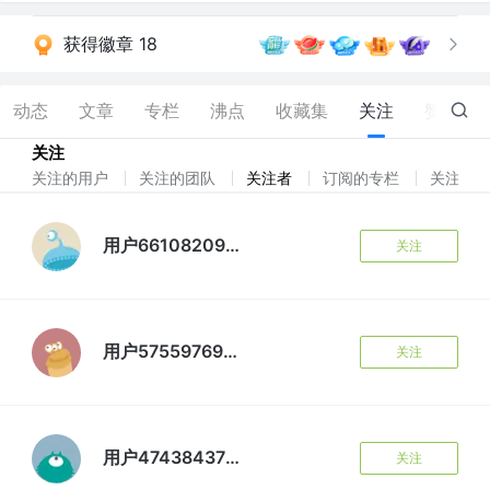
获得徽章 18
动态
文章
专栏
沸点
收藏集
关注
赞
89
关注
关注的用户
关注的团队
关注者
订阅的专栏
关注标
用户661082090544
关注
用户5755976952758
关注
用户4743843724383
关注