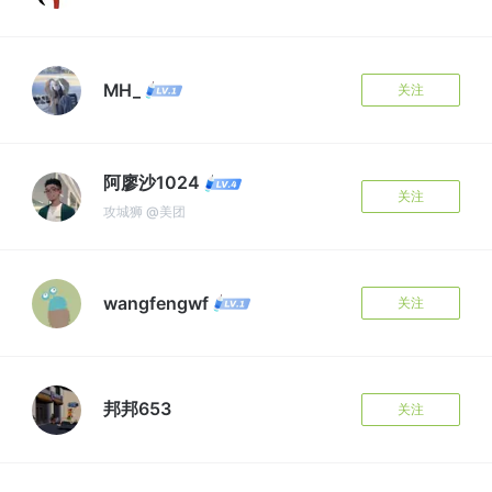
MH_
关注
阿廖沙1024
关注
攻城狮 @美团
wangfengwf
关注
邦邦653
关注