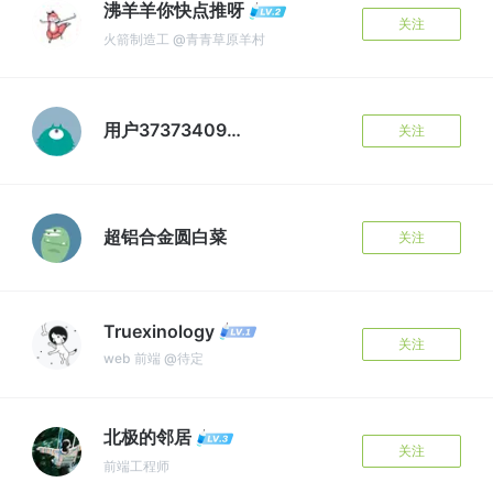
沸羊羊你快点推呀
关注
火箭制造工 @青青草原羊村
用户3737340985407
关注
超铝合金圆白菜
关注
Truexinology
关注
web 前端 @待定
北极的邻居
关注
前端工程师