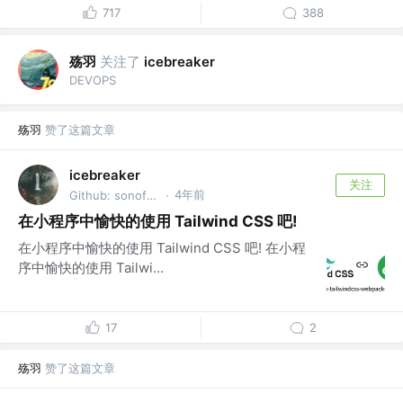
717
388
殇羽
关注了
icebreaker
DEVOPS
殇羽
赞了这篇文章
icebreaker
关注
4年前
Github: sonofmagic
·
在小程序中愉快的使用 Tailwind CSS 吧!
在小程序中愉快的使用 Tailwind CSS 吧! 在小程
序中愉快的使用 Tailwi...
17
2
殇羽
赞了这篇文章