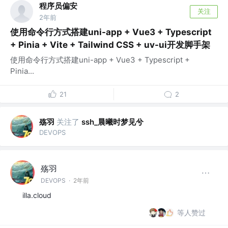
程序员偏安
关注
2年前
使用命令行方式搭建uni-app + Vue3 + Typescript
+ Pinia + Vite + Tailwind CSS + uv-ui开发脚手架
使用命令行方式搭建uni-app + Vue3 + Typescript +
Pinia...
21
2
殇羽
关注了
ssh_晨曦时梦见兮
DEVOPS
殇羽
DEVOPS
·
2年前
illa.cloud
等人赞过