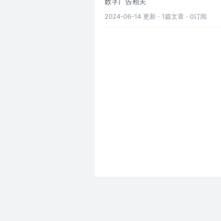
数字广告相关
2024-06-14 更新 ·
1篇文章 · 0订阅