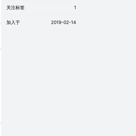
关注标签
1
加入于
2019-02-14