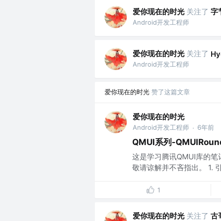
爱你现在的时光
关注了
字
Android开发工程师
爱你现在的时光
关注了
Hy
Android开发工程师
爱你现在的时光
赞了这篇文章
爱你现在的时光
Android开发工程师
6年前
·
QMUI系列-QMUIRound
这是学习腾讯QMUI库的
敬请谅解并不吝指出。 1. 引
1
爱你现在的时光
关注了
古