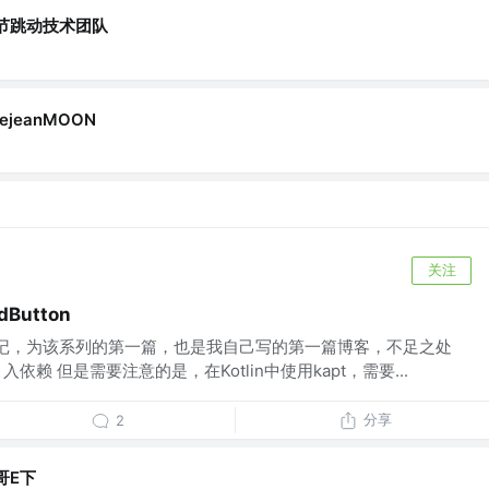
节跳动技术团队
ejeanMOON
关注
Button
笔记，为该系列的第一篇，也是我自己写的第一篇博客，不足之处
入依赖 但是需要注意的是，在Kotlin中使用kapt，需要...
分享
2
哥E下