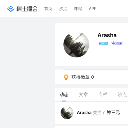
首页
沸点
课程
APP
Arasha
获得徽章 0
动态
文章
专栏
沸点
关注了
神三元
Arasha