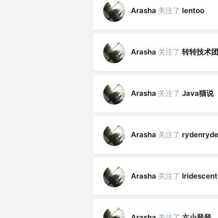
关注了
Arasha
lentoo
关注了
转转技术
Arasha
关注了
Java猫说
Arasha
关注了
Arasha
rydenryd
关注了
Arasha
Iridescen
关注了
六小登登
Arasha