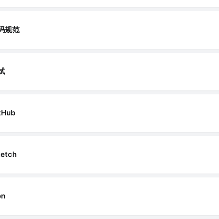
码规范
试
tHub
etch
on