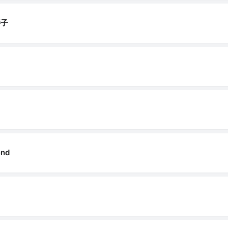
胖子
end