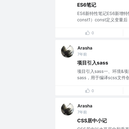
ES6笔记
ES6新特性笔记ES6新增
const1）const定义变
0
Arasha
7年前
项目引入sass
项目引入sass一、环境&项
sass，用于编译scss文件
0
Arasha
7年前
CSS居中小记