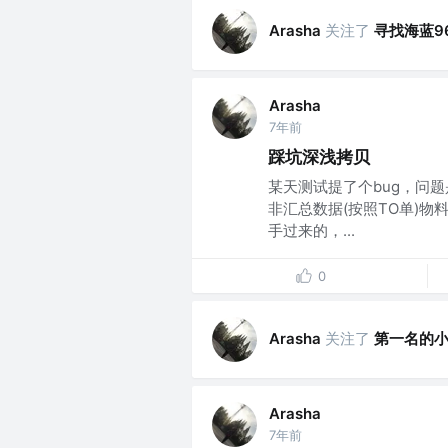
关注了
寻找海蓝9
Arasha
Arasha
7年前
踩坑深浅拷贝
某天测试提了个bug，问
非汇总数据(按照TO单)
手过来的，...
0
关注了
第一名的
Arasha
Arasha
7年前