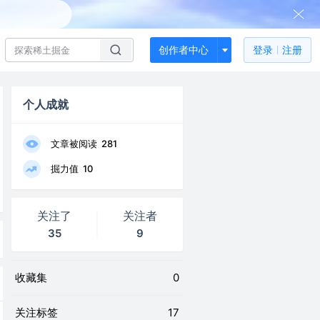
创作者中心
登录
注册
个人成就
文章被阅读
281
掘力值
10
关注了
关注者
35
9
收藏集
0
关注标签
17