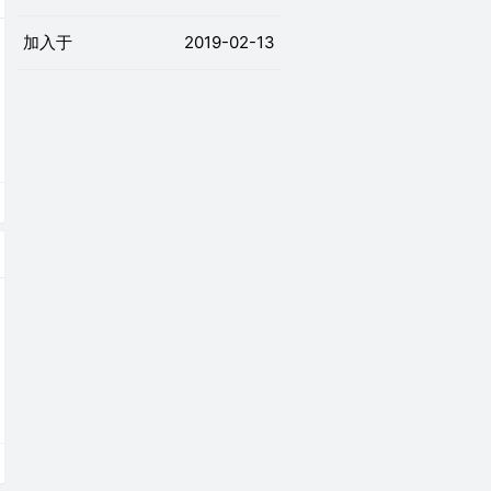
加入于
2019-02-13