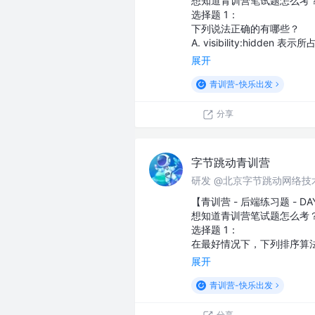
想知道青训营笔试题怎么考
选择题 1：
下列说法正确的有哪些？
A. visibility:hidden
展开
青训营-快乐出发
分享
字节跳动青训营
研发 @北京字节跳动网络技
【青训营 - 后端练习题 - DA
想知道青训营笔试题怎么考
选择题 1：
在最好情况下，下列排序算
展开
青训营-快乐出发
分享