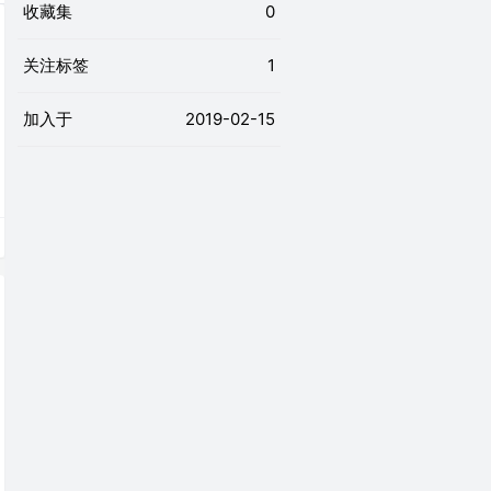
收藏集
0
关注标签
1
加入于
2019-02-15