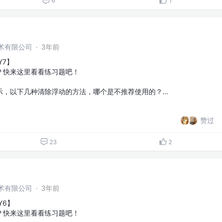
6
1
术有限公司
·
3年前
Y7】
？快来这里看看练习题吧！
示，以下几种清除浮动的方法，哪个是不推荐使用的？…
赞过
23
2
术有限公司
·
3年前
Y6】
？快来这里看看练习题吧！