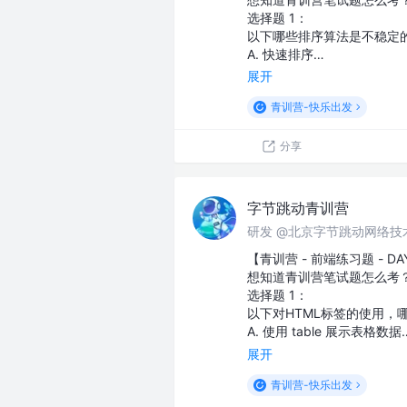
选择题 1：
以下哪些排序算法是不稳定
A. 快速排序…
展开
青训营-快乐出发
分享
字节跳动青训营
研发 @北京字节跳动网络技
【青训营 - 前端练习题 - DA
想知道青训营笔试题怎么考
选择题 1：
以下对HTML标签的使用，
A. 使用 table 展示表格数据
展开
青训营-快乐出发