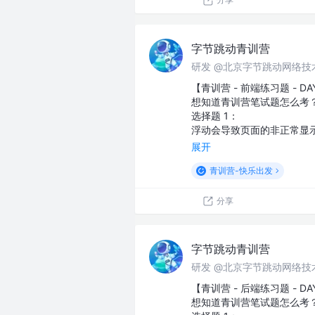
字节跳动青训营
研发 @北京字节跳动网络技
【青训营 - 前端练习题 - DA
想知道青训营笔试题怎么考
选择题 1：
浮动会导致页面的非正常显
展开
青训营-快乐出发
分享
字节跳动青训营
研发 @北京字节跳动网络技
【青训营 - 后端练习题 - DA
想知道青训营笔试题怎么考