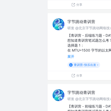
分享
字节跳动青训营
研发 @北京字节跳动网络技
【青训营 - 后端练习题 - DA
想知道青训营笔试题怎么考
选择题 1：
在 MTU=1500 字节的
展开
青训营-快乐出发
分享
字节跳动青训营
研发 @北京字节跳动网络技
【青训营 - 前端练习题 - DA