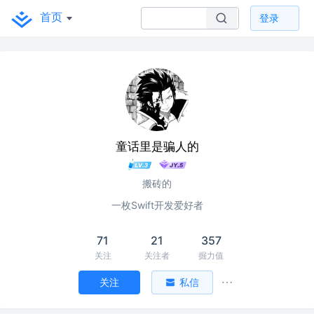
首页
登录
童话里是骗人的
搬砖的
一枚Swift开发爱好者
71
21
357
关注
关注者
掘力值
关注
私信