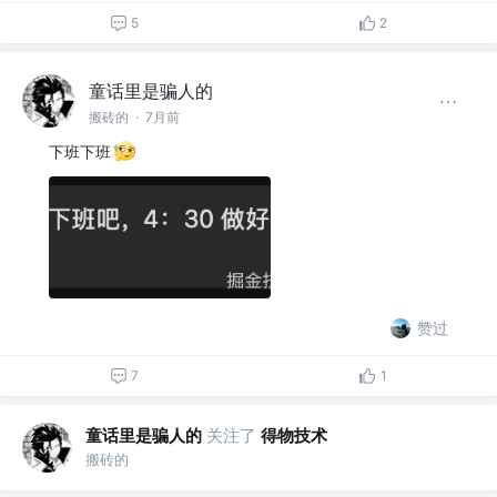
5
2
童话里是骗人的
搬砖的
·
7月前
下班下班
赞过
7
1
童话里是骗人的
关注了
得物技术
搬砖的