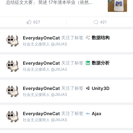
总结征文大赛」 简述 17年渣本毕业（依然...
627
421
关注了标签
数据结构
EverydayOneCat
社会主义接班人 @JXUAS
关注了标签
数据分析
EverydayOneCat
社会主义接班人 @JXUAS
关注了标签
EverydayOneCat
Unity3D
社会主义接班人 @JXUAS
关注了标签
EverydayOneCat
Ajax
社会主义接班人 @JXUAS