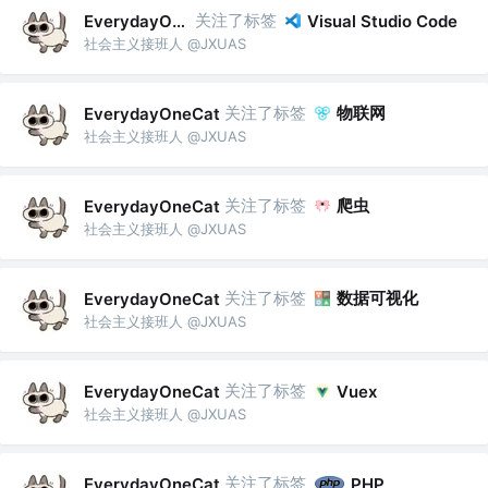
关注了标签
EverydayOneCat
Visual Studio Code
社会主义接班人 @JXUAS
关注了标签
物联网
EverydayOneCat
社会主义接班人 @JXUAS
关注了标签
爬虫
EverydayOneCat
社会主义接班人 @JXUAS
关注了标签
数据可视化
EverydayOneCat
社会主义接班人 @JXUAS
关注了标签
EverydayOneCat
Vuex
社会主义接班人 @JXUAS
关注了标签
EverydayOneCat
PHP