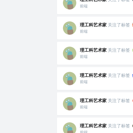
前端
理工科艺术家
关注了标签
前端
理工科艺术家
关注了标签
前端
理工科艺术家
关注了标签
前端
理工科艺术家
关注了标签
前端
理工科艺术家
关注了标签
前端