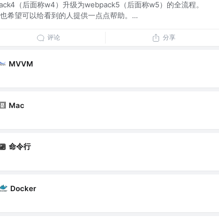
ack4（后面称w4）升级为webpack5（后面称w5）的全流程。
也希望可以给看到的人提供一点点帮助。...
评论
分享
MVVM
Mac
命令行
Docker