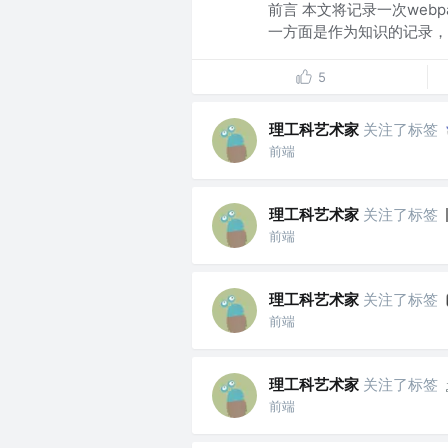
前言 本文将记录一次webp
一方面是作为知识的记录，
5
理工科艺术家
关注了标签
前端
理工科艺术家
关注了标签
前端
理工科艺术家
关注了标签
前端
理工科艺术家
关注了标签
前端