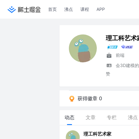
首页
沸点
课程
APP
理工科艺术
前端
会3D建模
赞
获得徽章 0
动态
文章
专栏
沸点
理工科艺术家