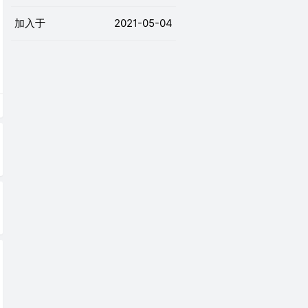
加入于
2021-05-04