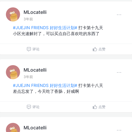
MLocatelli
3年前
#JUEJIN FRIENDS 好好生活计划#
打卡第十九天
小区光速解封了，可以买点自己喜欢吃的东西了
评论
点赞
MLocatelli
3年前
#JUEJIN FRIENDS 好好生活计划#
打卡第十八天
差点忘发了，今天吃了香肠，好咸啊
评论
点赞
MLocatelli