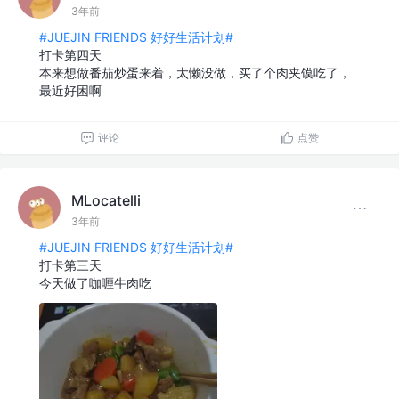
3年前
#JUEJIN FRIENDS 好好生活计划#
打卡第四天
本来想做番茄炒蛋来着，太懒没做，买了个肉夹馍吃了，
最近好困啊
评论
点赞
MLocatelli
3年前
#JUEJIN FRIENDS 好好生活计划#
打卡第三天
今天做了咖喱牛肉吃