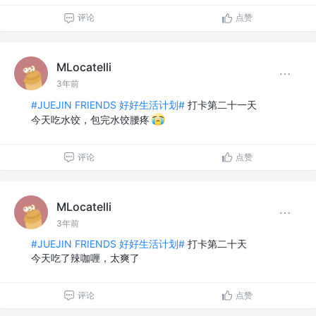
评论
点赞
MLocatelli
3年前
#JUEJIN FRIENDS 好好生活计划#
打卡第二十一天
今天吃水饺，包完水饺腰疼
评论
点赞
MLocatelli
3年前
#JUEJIN FRIENDS 好好生活计划#
打卡第二十天
今天吃了辣咖喱，太爽了
评论
点赞