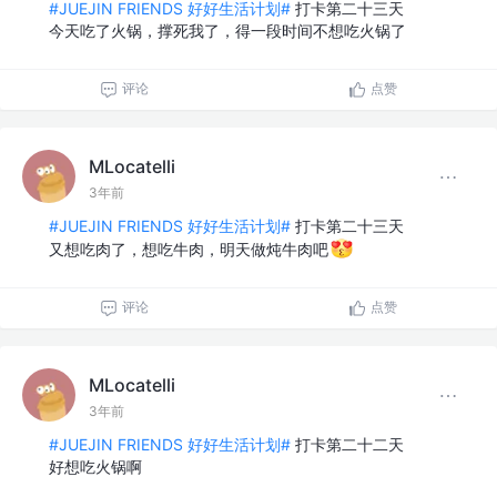
#JUEJIN FRIENDS 好好生活计划#
打卡第二十三天
今天吃了火锅，撑死我了，得一段时间不想吃火锅了
评论
点赞
MLocatelli
3年前
#JUEJIN FRIENDS 好好生活计划#
打卡第二十三天
又想吃肉了，想吃牛肉，明天做炖牛肉吧
评论
点赞
MLocatelli
3年前
#JUEJIN FRIENDS 好好生活计划#
打卡第二十二天
好想吃火锅啊