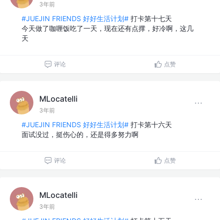
3年前
#JUEJIN FRIENDS 好好生活计划#
打卡第十七天
今天做了咖喱饭吃了一天，现在还有点撑，好冷啊，这几
天
评论
点赞
MLocatelli
3年前
#JUEJIN FRIENDS 好好生活计划#
打卡第十六天
面试没过，挺伤心的，还是得多努力啊
评论
点赞
MLocatelli
3年前