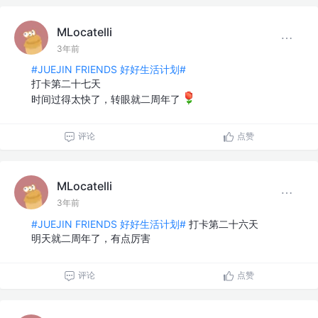
MLocatelli
3年前
#JUEJIN FRIENDS 好好生活计划#
打卡第二十七天
时间过得太快了，转眼就二周年了
评论
点赞
MLocatelli
3年前
#JUEJIN FRIENDS 好好生活计划#
打卡第二十六天
明天就二周年了，有点厉害
评论
点赞