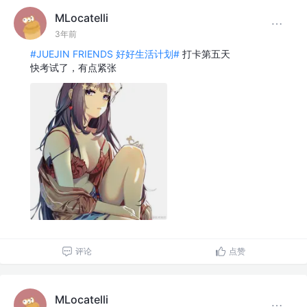
MLocatelli
3年前
#JUEJIN FRIENDS 好好生活计划#
打卡第五天
快考试了，有点紧张
评论
点赞
MLocatelli