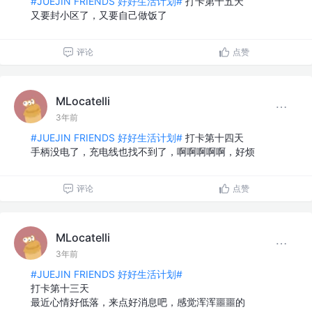
#JUEJIN FRIENDS 好好生活计划#
打卡第十五天
又要封小区了，又要自己做饭了
评论
点赞
MLocatelli
3年前
#JUEJIN FRIENDS 好好生活计划#
打卡第十四天
手柄没电了，充电线也找不到了，啊啊啊啊啊，好烦
评论
点赞
MLocatelli
3年前
#JUEJIN FRIENDS 好好生活计划#
打卡第十三天
最近心情好低落，来点好消息吧，感觉浑浑噩噩的