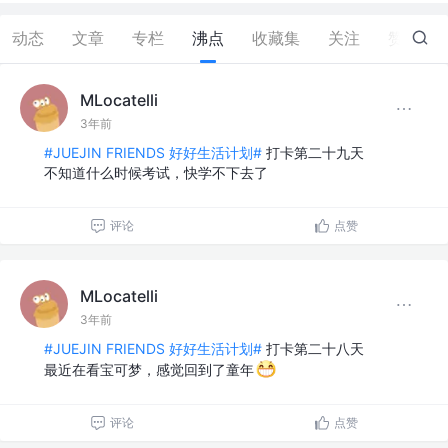
动态
文章
专栏
沸点
收藏集
关注
赞
0
MLocatelli
3年前
#JUEJIN FRIENDS 好好生活计划#
打卡第二十九天
不知道什么时候考试，快学不下去了
评论
点赞
MLocatelli
3年前
#JUEJIN FRIENDS 好好生活计划#
打卡第二十八天
最近在看宝可梦，感觉回到了童年
评论
点赞