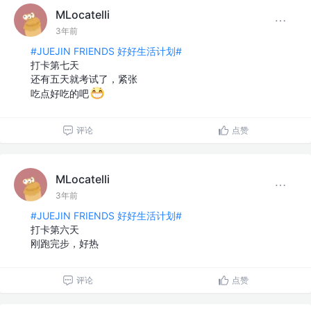
MLocatelli
3年前
#JUEJIN FRIENDS 好好生活计划#
打卡第七天
还有五天就考试了，紧张
吃点好吃的吧
评论
点赞
MLocatelli
3年前
#JUEJIN FRIENDS 好好生活计划#
打卡第六天
刚跑完步，好热
评论
点赞