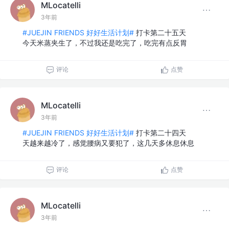
MLocatelli
3年前
#JUEJIN FRIENDS 好好生活计划#
打卡第二十五天
今天米蒸夹生了，不过我还是吃完了，吃完有点反胃
评论
点赞
MLocatelli
3年前
#JUEJIN FRIENDS 好好生活计划#
打卡第二十四天
天越来越冷了，感觉腰病又要犯了，这几天多休息休息
评论
点赞
MLocatelli
3年前