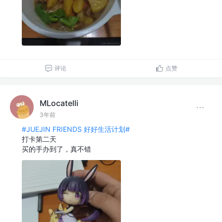
评论
点赞
MLocatelli
3年前
#JUEJIN FRIENDS 好好生活计划#
打卡第二天
买的手办到了，真不错