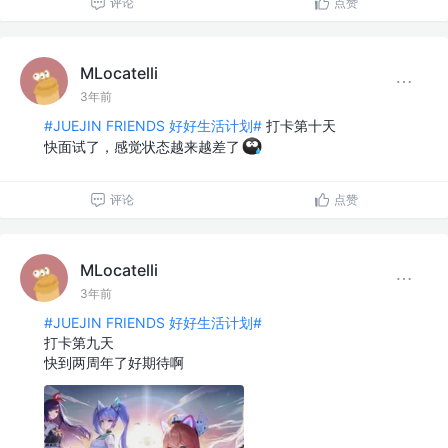
评论
点赞
MLocatelli
3年前
#JUEJIN FRIENDS 好好生活计划#
打卡第十天
快面试了，感觉状态越来越差了
评论
点赞
MLocatelli
3年前
#JUEJIN FRIENDS 好好生活计划#
打卡第九天
快到两周年了好期待啊