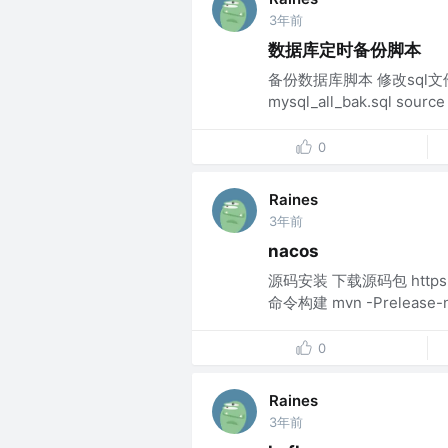
3年前
数据库定时备份脚本
备份数据库脚本 修改sql文件，
mysql_all_bak.sql source 
0
Raines
3年前
nacos
源码安装 下载源码包 https://
命令构建 mvn -Prelease-na
0
Raines
3年前