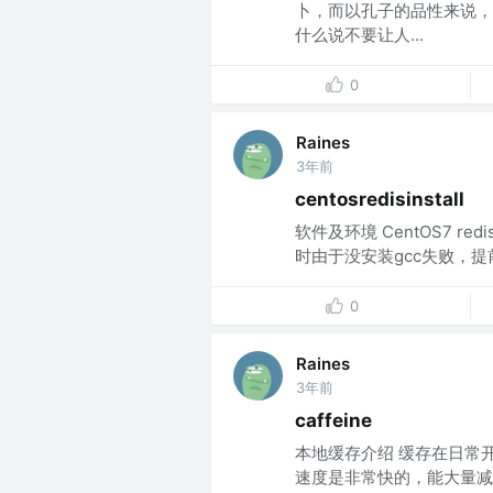
卜，而以孔子的品性来说，
什么说不要让人...
0
Raines
3年前
centosredisinstall
软件及环境 CentOS7 redis
时由于没安装gcc失败，提前使用
0
Raines
3年前
caffeine
本地缓存介绍 缓存在日常
速度是非常快的，能大量减少