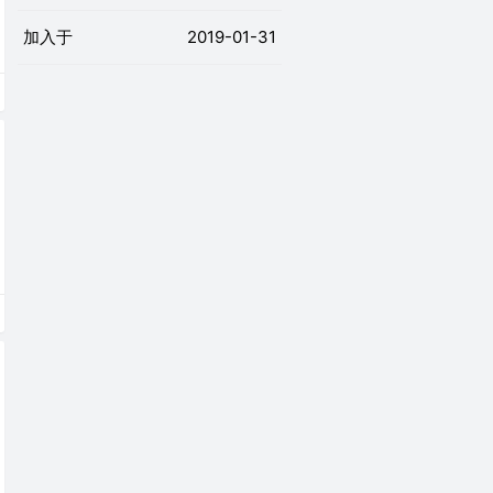
加入于
2019-01-31