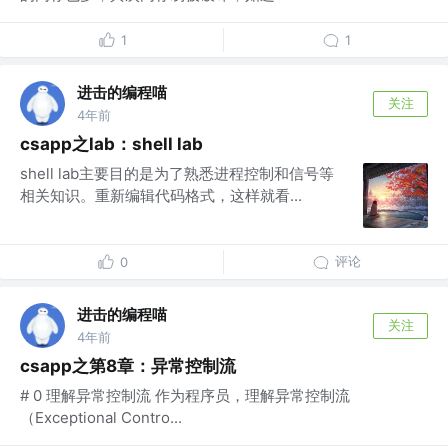
1
1
进击的编程喵
关注
4年前
csapp之lab：shell lab
shell lab主要目的是为了熟悉进程控制和信号等
相关知识。重新编辑代码格式，这样就看...
评论
0
进击的编程喵
关注
4年前
csapp之第8章：异常控制流
# 0 理解异常控制流 作为程序员，理解异常控制流
（Exceptional Contro...