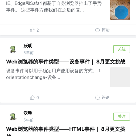
IE、Edge和Safari都基于自身浏览器推出了手势
事件。 这些事件方便我们在之后的复...
评论
2
沃明
关注
5年前
Web浏览器的事件类型——设备事件｜ 8月更文挑战
设备事件可以用于确定用户使用设备的方式。 1.
orientationchange-设备...
评论
0
沃明
关注
5年前
Web浏览器的事件类型——HTML事件｜ 8月更文挑