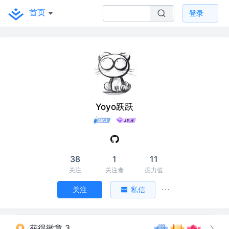
首页
登录
Yoyo跃跃
38
1
11
关注
关注者
掘力值
关注
私信
获得徽章 3