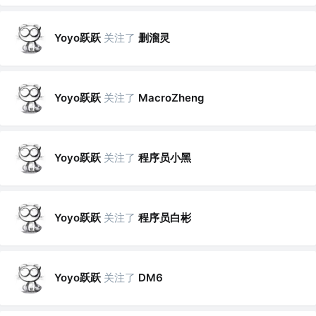
Yoyo跃跃
关注了
删溜灵
Yoyo跃跃
关注了
MacroZheng
Yoyo跃跃
关注了
程序员小黑
Yoyo跃跃
关注了
程序员白彬
Yoyo跃跃
关注了
DM6