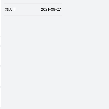
加入于
2021-09-27