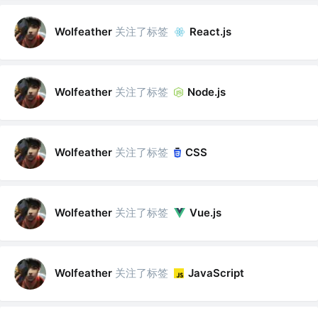
关注了标签
Wolfeather
React.js
关注了标签
Wolfeather
Node.js
关注了标签
Wolfeather
CSS
关注了标签
Wolfeather
Vue.js
关注了标签
Wolfeather
JavaScript