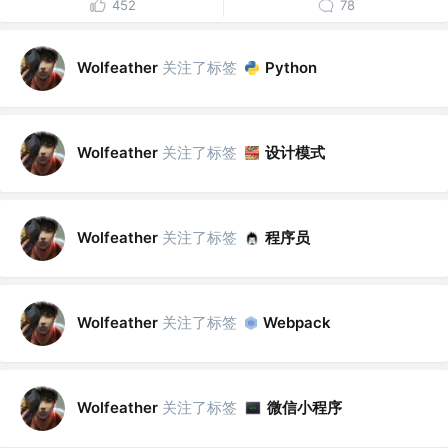
452
78
关注了标签
Wolfeather
Python
关注了标签
设计模式
Wolfeather
关注了标签
程序员
Wolfeather
关注了标签
Wolfeather
Webpack
关注了标签
微信小程序
Wolfeather