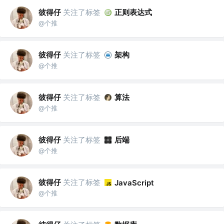
彼得仔
关注了标签
正则表达式
@个推
彼得仔
关注了标签
架构
@个推
彼得仔
关注了标签
算法
@个推
彼得仔
关注了标签
后端
@个推
彼得仔
关注了标签
JavaScript
@个推