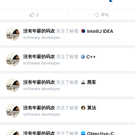
评论
2
没有年薪的码农
关注了标签
IntelliJ IDEA
software developer
没有年薪的码农
关注了标签
C++
software developer
没有年薪的码农
关注了标签
黑客
software developer
没有年薪的码农
关注了标签
算法
software developer
没有年薪的码农
关注了标签
Objective-C