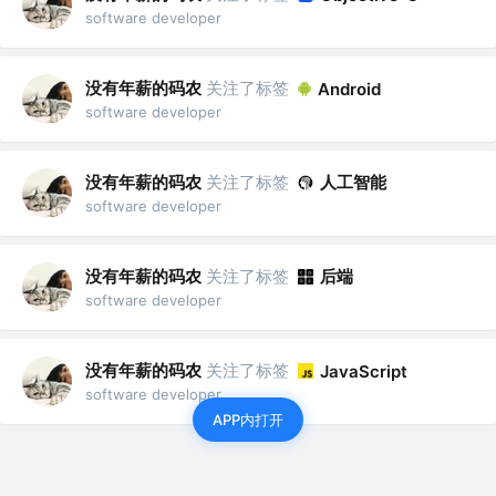
software developer
没有年薪的码农
关注了标签
Android
software developer
没有年薪的码农
关注了标签
人工智能
software developer
没有年薪的码农
关注了标签
后端
software developer
没有年薪的码农
关注了标签
JavaScript
software developer
APP内打开