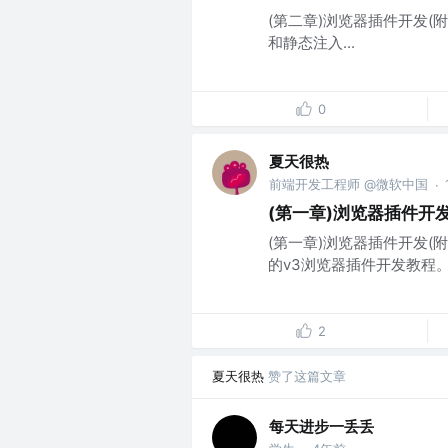
(第二章)浏览器插件开发(附源
和静态注入...
0
夏天很热
前端开发工程师 @微软中国
·
(第一章)浏览器插件开
(第一章)浏览器插件开发
的v3浏览器插件开发教程。
2
夏天很热
赞了这篇文章
每天进步一丢丢