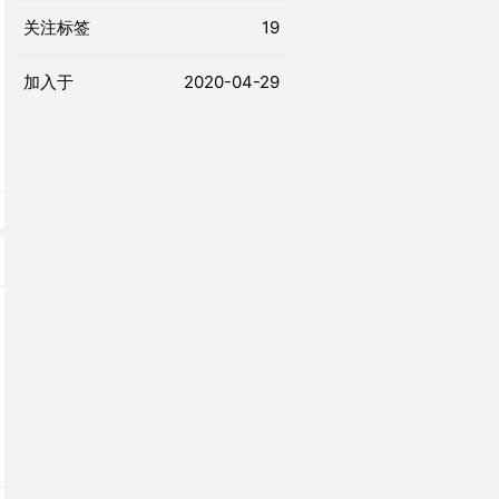
关注标签
19
加入于
2020-04-29