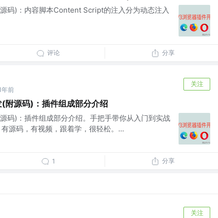
码)：内容脚本Content Script的注入分为动态注入
评论
分享
关注
1年前
发(附源码)：插件组成部分介绍
(附源码)：插件组成部分介绍。手把手带你从入门到实战
有源码，有视频，跟着学，很轻松。...
分享
1
关注