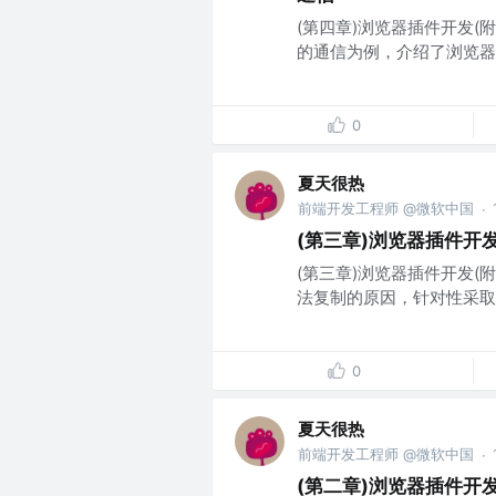
(第四章)浏览器插件开发(附源码
的通信为例，介绍了浏览器插
0
夏天很热
前端开发工程师 @微软中国
·
(第三章)浏览器插件开发
(第三章)浏览器插件开发(
法复制的原因，针对性采取方
0
夏天很热
前端开发工程师 @微软中国
·
(第二章)浏览器插件开发(