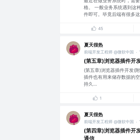
最近在做业务系统时，需要
格。 一般业务系统遇到这
件即可。毕竟后端有很多这方
45
夏天很热
前端开发工程师 @微软中国
·
(第五章)浏览器插件开发(
(第五章)浏览器插件开发(附
插件也有用来储存数据的空间
持久...
1
夏天很热
前端开发工程师 @微软中国
·
(第四章)浏览器插件开发(
通信