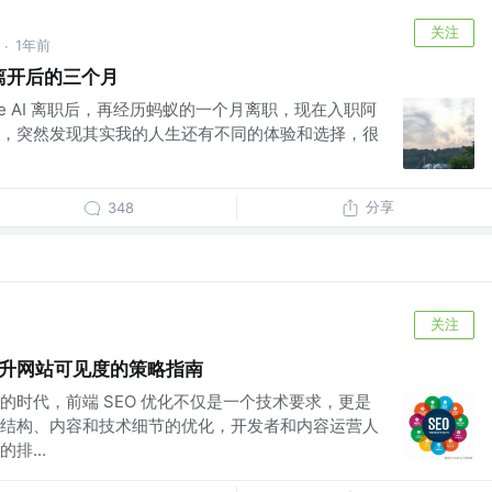
关注
1年前
·
I 离开后的三个月
ae AI 离职后，再经历蚂蚁的一个月离职，现在入职阿
，突然发现其实我的人生还有不同的体验和选择，很
分享
348
关注
面提升网站可见度的策略指南
的时代，前端 SEO 优化不仅是一个技术要求，更是
结构、内容和技术细节的优化，开发者和内容运营人
排...