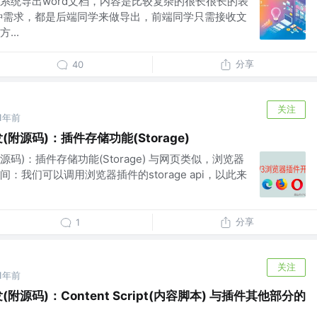
系统导出word文档，内容是比较复杂的很长很长的表
种需求，都是后端同学来做导出，前端同学只需接收文
...
分享
40
关注
1年前
附源码)：插件存储功能(Storage)
源码)：插件存储功能(Storage) 与网页类似，浏览器
：我们可以调用浏览器插件的storage api，以此来
分享
1
关注
1年前
附源码)：Content Script(内容脚本) 与插件其他部分的