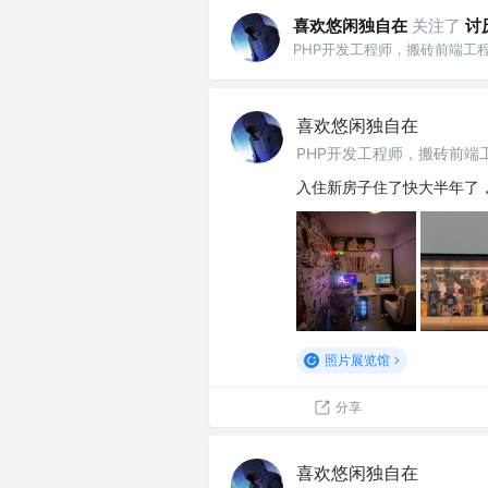
喜欢悠闲独自在
关注了
讨
PHP开发工程师，搬砖前端工程师
喜欢悠闲独自在
PHP开发工程师，搬砖前端工程
入住新房子住了快大半年了
照片展览馆
分享
喜欢悠闲独自在