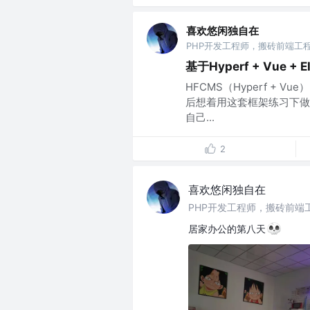
喜欢悠闲独自在
PHP开发工程师，搬砖前端工程师
基于Hyperf + Vue
HFCMS（Hyperf + V
后想着用这套框架练习下做
自己...
2
喜欢悠闲独自在
PHP开发工程师，搬砖前端工程
居家办公的第八天