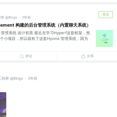
关注
 @Bingo
3年前
·
 + Element 构建的后台管理系统（内置聊天系统）
ue） 管理系统 设计初衷 最近在学习Hyperf这套框架，然
个小项目，所以就有了这套Hycms 管理系统，因为
评论
分享
师 @Bingo
·
3年前