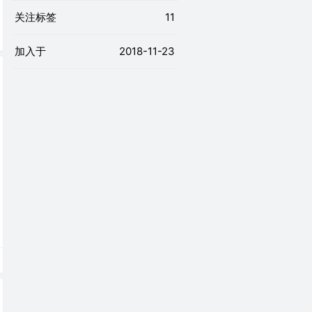
关注标签
11
加入于
2018-11-23