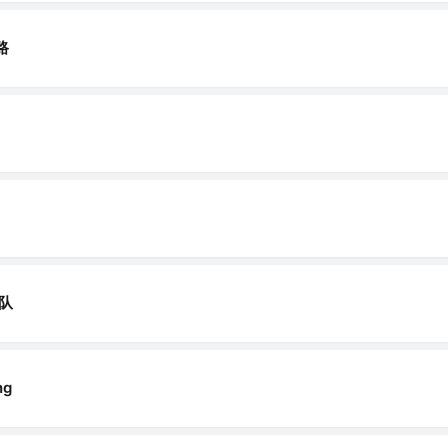
路
团队
ng