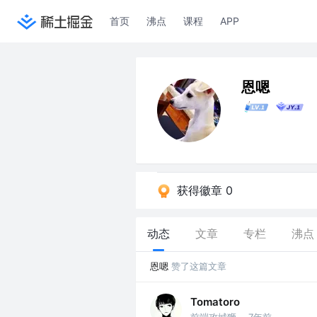
首页
沸点
课程
APP
恩嗯
获得徽章 0
动态
文章
专栏
沸点
恩嗯
赞了这篇文章
Tomatoro