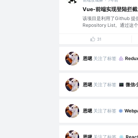
前端攻城狮
7年前
·
Vue-前端实现登陆拦截
该项目是利用了Github 提供
Repository List。
31
恩嗯
关注了标签
Redu
恩嗯
关注了标签
微信
恩嗯
关注了标签
Webp
恩嗯
关注了标签
React