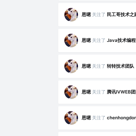
恩嗯
关注了
民工哥技术之
恩嗯
关注了
Java技术编程
恩嗯
关注了
转转技术团队
恩嗯
关注了
腾讯IVWEB
恩嗯
关注了
chenhongdo