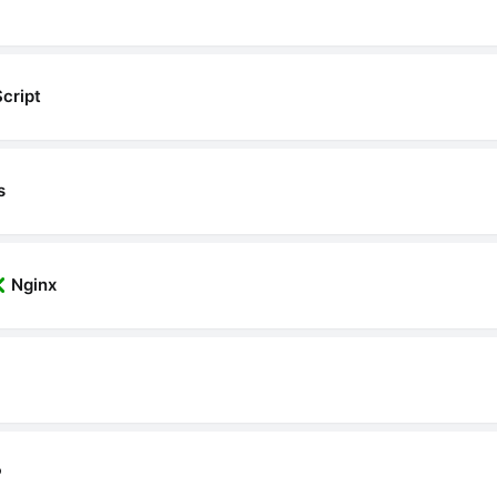
cript
s
Nginx
s
P