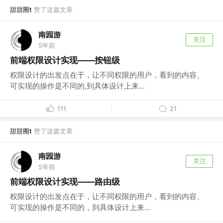
甜甜圈t
赞了这篇文章
南园游
关注
5年前
前端权限设计实现——按钮级
权限设计的出发点在于，让不同权限的用户，看到的内容、
可实现的操作是不同的,到具体设计上来...
111
21
甜甜圈t
赞了这篇文章
南园游
关注
5年前
前端权限设计实现——路由级
权限设计的出发点在于，让不同权限的用户，看到的内容、
可实现的操作是不同的，到具体设计上来...