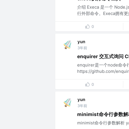
介绍 Execa 是一个 Node.
行外部命令。Execa拥有更
0
yun
3年前
enquirer 交互式询问 C
enquirer是一个nod
https://github.com/en
0
yun
3年前
minimist命令行参数
minimist命令行参数解析 yarn ad