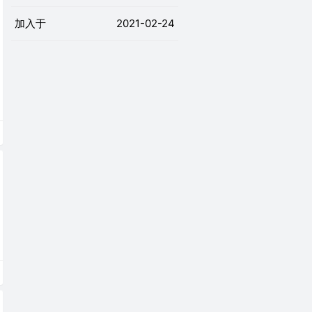
加入于
2021-02-24