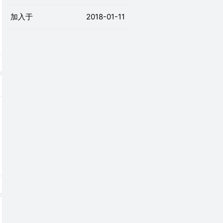
加入于
2018-01-11