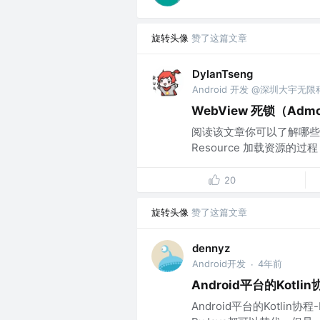
旋转头像
赞了这篇文章
DylanTseng
Android 开发 @深圳大宇无
WebView 死锁（Ad
阅读该文章你可以了解哪些知识
Resource 加载资源的过程；
20
旋转头像
赞了这篇文章
dennyz
Android开发
4年前
·
Android平台的Kotli
Android平台的Kotlin协