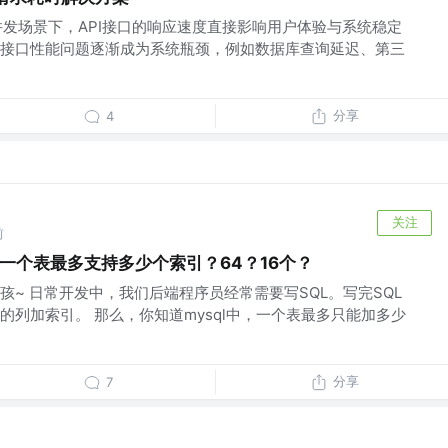
高并发场景下，API接口的响应速度直接影响用户体验与系统稳定
接口性能问题逐渐成为系统瓶颈，例如数据库查询延迟、第三
分享
4
关注
前
，一个表最多支持多少个索引？64？16个？
孩~ 日常开发中，我们后端程序员经常需要写SQL。写完SQL
的列加索引。 那么，你知道mysql中，一个表最多只能加多少
分享
7