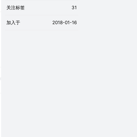
关注标签
31
加入于
2018-01-16